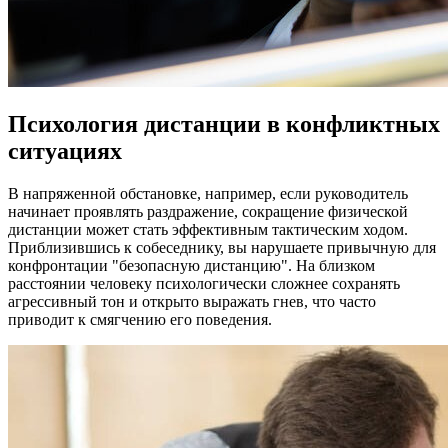
Психология дистанции в конфликтных
ситуациях
В напряженной обстановке, например, если руководитель
начинает проявлять раздражение, сокращение физической
дистанции может стать эффективным тактическим ходом.
Приблизившись к собеседнику, вы нарушаете привычную для
конфронтации "безопасную дистанцию". На близком
расстоянии человеку психологически сложнее сохранять
агрессивный тон и открыто выражать гнев, что часто
приводит к смягчению его поведения.