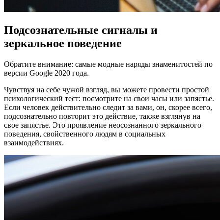
Подсознательные сигналы и
зеркальное поведение
Обратите внимание: самые модные наряды знаменитостей по
версии Google 2020 года.
Чувствуя на себе чужой взгляд, вы можете провести простой
психологический тест: посмотрите на свои часы или запястье.
Если человек действительно следит за вами, он, скорее всего,
подсознательно повторит это действие, также взглянув на
свое запястье. Это проявление неосознанного зеркального
поведения, свойственного людям в социальных
взаимодействиях.