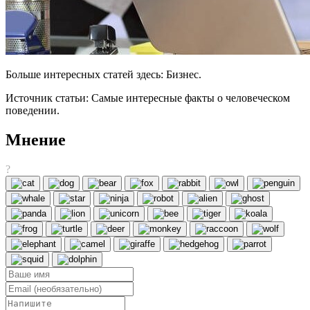
Больше интересных статей здесь: Бизнес.
Источник статьи: Самые интересные факты о человеческом
поведении.
Мнение
?