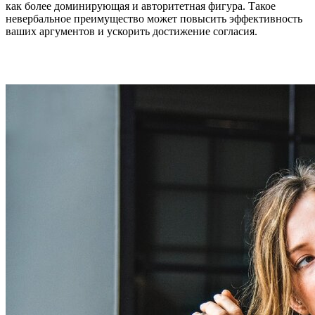
как более доминирующая и авторитетная фигура. Такое
невербальное преимущество может повысить эффективность
ваших аргументов и ускорить достижение согласия.