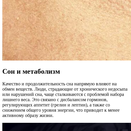
Сон и метаболизм
Качество и продолжительность сна напрямую влияют на
обмен веществ. Люди, страдающие от хронического недосыпа
или нарушений сна, чаще сталкиваются с проблемой набора
лишнего веса. Это связано с дисбалансом гормонов,
регулирующих аппетит (грелин и лептин), а также со
снижением общего уровня энергии, что приводит к менее
активному образу жизни.