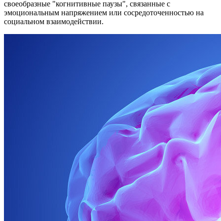
своеобразные "когнитивные паузы", связанные с
эмоциональным напряжением или сосредоточенностью на
социальном взаимодействии.