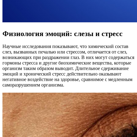
Физиология эмоций: слезы и стресс
Научные исследования показывают, что химический состав
слез, вызванных печалью или стрессом, отличается от слез,
возникающих при раздражении глаз. В них могут содержаться
гормоны стресса и другие биохимические вещества, которые
организм таким образом выводит. Длительное сдерживание
эмоций и хронический стресс действительно оказывают
негативное воздействие на здоровье, сравнимое с медленным
саморазрушением организма.