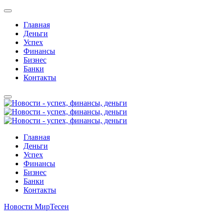
Главная
Деньги
Успех
Финансы
Бизнес
Банки
Контакты
Главная
Деньги
Успех
Финансы
Бизнес
Банки
Контакты
Новости МирТесен