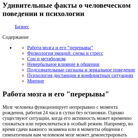
Удивительные факты о человеческом
поведении и психологии
Бизнес
Содержание
Работа мозга и его "перерывы"
Физиология эмоций: слезы и стресс
Сон и метаболизм
Невербальное влияние в общении
Подсознательные сигналы и зеркальное поведение
Психология дистанции в конфликтных ситуациях
Мнение
Работа мозга и его "перерывы"
Мозг человека функционирует непрерывно с момента
рождения, работая 24 часа в сутки без остановки. Однако
существуют ситуации, когда его активность может временно
снижаться или переключаться в особый режим. Например, во
время сдачи важного экзамена или в моменты общения с
симпатичным вам человеком мозг может демонстрировать