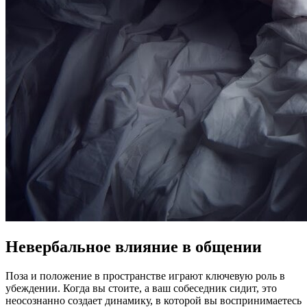
Невербальное влияние в общении
Поза и положение в пространстве играют ключевую роль в
убеждении. Когда вы стоите, а ваш собеседник сидит, это
неосознанно создает динамику, в которой вы воспринимаетесь