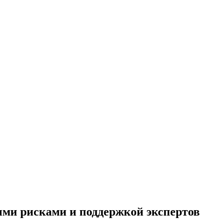
ми рисками и поддержкой экспертов