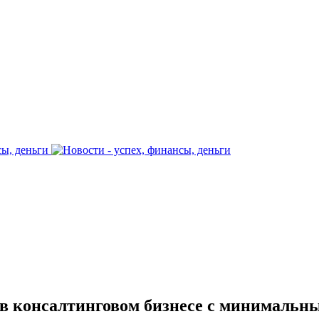
в консалтинговом бизнесе с минимальны