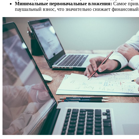
Минимальные первоначальные вложения:
Самое привл
паушальный взнос, что значительно снижает финансовый 