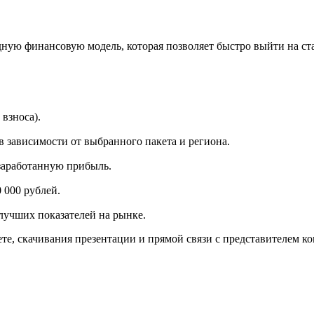
ную финансовую модель, которая позволяет быстро выйти на ст
взноса).
 в зависимости от выбранного пакета и региона.
 заработанную прибыль.
 000 рублей.
 лучших показателей на рынке.
е, скачивания презентации и прямой связи с представителем к