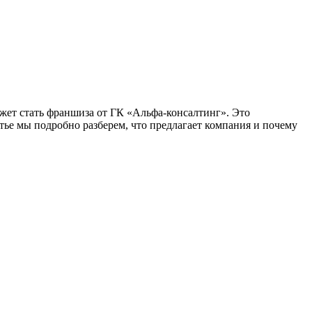
жет стать франшиза от ГК «Альфа-консалтинг». Это
ье мы подробно разберем, что предлагает компания и почему