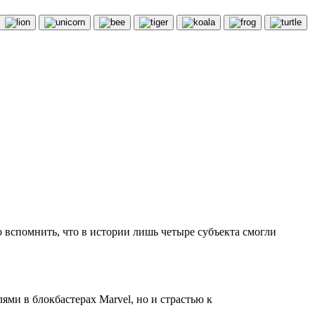
 вспомнить, что в истории лишь четыре субъекта смогли
ми в блокбастерах Marvel, но и страстью к