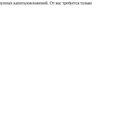
упных капиталовложений. От вас требуется только