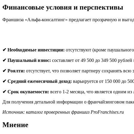
Финансовые условия и перспективы
Франшиза «Альфа-консалтинг» предлагает прозрачную и выгод
✔ Необходимые инвестиции:
отсутствуют (кроме паушального 
✔ Паушальный взнос:
составляет от 49 500 до 349 500 рублей
✔ Роялти:
отсутствует, что позволяет партнеру сохранять всю
✔ Средний ежемесячный доход:
варьируется от 150 000 до 500
✔ Срок окупаемости:
всего 1-2 месяца, что является одним из
Для получения детальной информации о франчайзинговом пакет
Источник: каталог проверенных франшиз ProFranchises.ru
Мнение