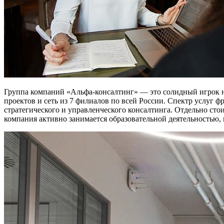
Группа компаний «Альфа-консалтинг» — это солидный игрок на
проектов и сеть из 7 филиалов по всей России. Спектр услуг
стратегического и управленческого консалтинга. Отдельно ст
компания активно занимается образовательной деятельностью, 