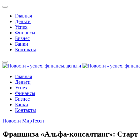
Главная
Деньги
Успех
Финансы
Бизнес
Банки
Контакты
Главная
Деньги
Успех
Финансы
Бизнес
Банки
Контакты
Новости МирТесен
Франшиза «Альфа-консалтинг»: Старт 