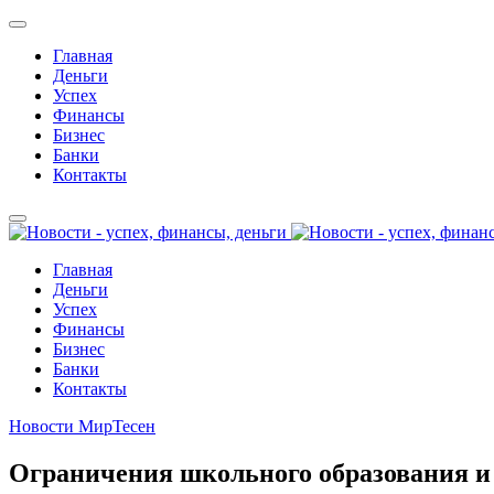
Главная
Деньги
Успех
Финансы
Бизнес
Банки
Контакты
Главная
Деньги
Успех
Финансы
Бизнес
Банки
Контакты
Новости МирТесен
Ограничения школьного образования и 