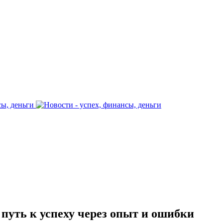
путь к успеху через опыт и ошибки