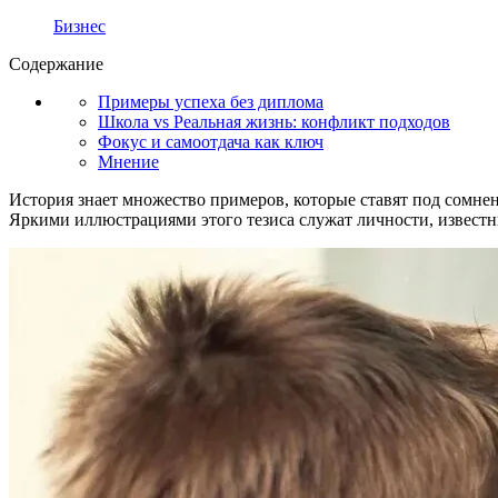
Бизнес
Содержание
Примеры успеха без диплома
Школа vs Реальная жизнь: конфликт подходов
Фокус и самоотдача как ключ
Мнение
История знает множество примеров, которые ставят под сомн
Яркими иллюстрациями этого тезиса служат личности, известн