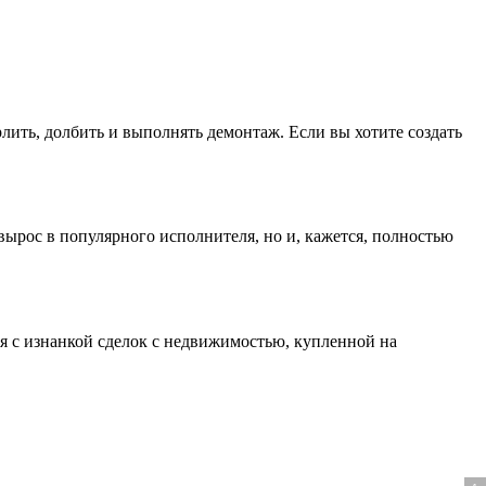
ить, долбить и выполнять демонтаж. Если вы хотите создать
вырос в популярного исполнителя, но и, кажется, полностью
ся с изнанкой сделок с недвижимостью, купленной на