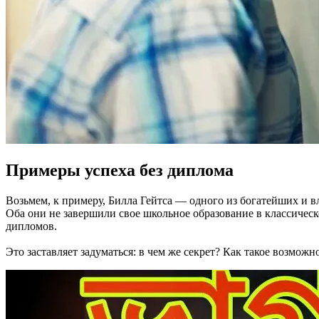
Примеры успеха без диплома
Возьмем, к примеру, Билла Гейтса — одного из богатейших и в
Оба они не завершили свое школьное образование в классическ
дипломов.
Это заставляет задуматься: в чем же секрет? Как такое возможн