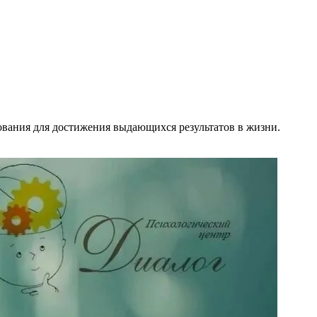
ования для достижения выдающихся результатов в жизни.