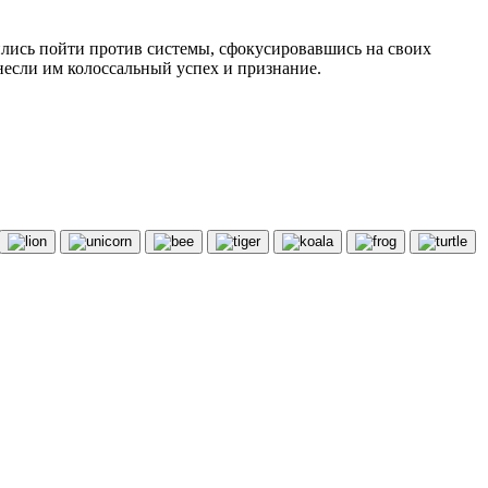
ились пойти против системы, сфокусировавшись на своих
несли им колоссальный успех и признание.