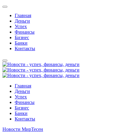
Главная
Деньги
Успех
Финансы
Бизнес
Банки
Контакты
Главная
Деньги
Успех
Финансы
Бизнес
Банки
Контакты
Новости МирТесен