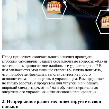
Перед принятием окончательного решения проведите
глубокий самоанализ. Задайте себе ключевые вопросы: «Какая
деятельность приносит мне наибольшее удовлетворение? В
чём заключаются мои сильные стороны?» Важно понимать,
что, приобретая франшизу, вы становитесь не просто
исполнителем, а полноценным управленцем. Вам предстоит
не только работать с продуктом или услугой, но и решать
широкий спектр задач: от найма и обучения персонала до
оперативного управления и финансового планирования.
2. Непрерывное развитие: инвестируйте в свои
навыки