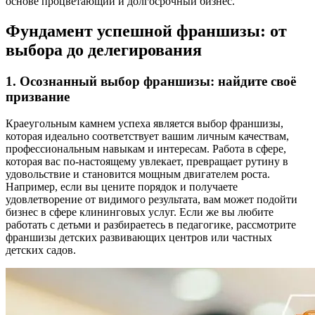
основе процветающий и долгосрочный бизнес.
Фундамент успешной франшизы: от
выбора до делегирования
1. Осознанный выбор франшизы: найдите своё
призвание
Краеугольным камнем успеха является выбор франшизы,
которая идеально соответствует вашим личным качествам,
профессиональным навыкам и интересам. Работа в сфере,
которая вас по-настоящему увлекает, превращает рутину в
удовольствие и становится мощным двигателем роста.
Например, если вы цените порядок и получаете
удовлетворение от видимого результата, вам может подойти
бизнес в сфере клининговых услуг. Если же вы любите
работать с детьми и разбираетесь в педагогике, рассмотрите
франшизы детских развивающих центров или частных
детских садов.