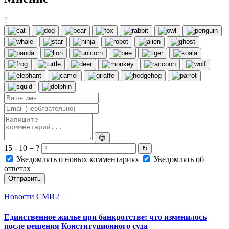
?
😊
15 - 10 = ?
↻
Уведомлять о новых комментариях
Уведомлять об
ответах
Отправить
Новости СМИ2
Единственное жилье при банкротстве: что изменилось
после решения Конституционного суда