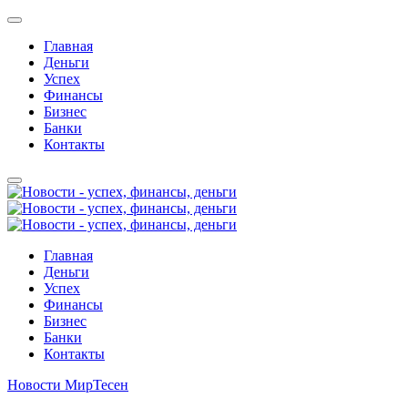
Главная
Деньги
Успех
Финансы
Бизнес
Банки
Контакты
Главная
Деньги
Успех
Финансы
Бизнес
Банки
Контакты
Новости МирТесен