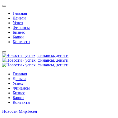
Главная
Деньги
Успех
Финансы
Бизнес
Банки
Контакты
Главная
Деньги
Успех
Финансы
Бизнес
Банки
Контакты
Новости МирТесен