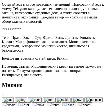
Оставайтесь в курсе правовых изменений! Присоединяйтесь к
моему Telegram-каналу, где я ежедневно анализирую новые
законы, интересные судебные дела, а также события в
политике и экономике. Каждый вечер — краткий и емкий
обзор главных новостей.
**********
Теги: Право, Закон, Суд, Юрист, Банк, Деньги, Финансы,
Кредит, Микрофинансовая организация, Мошенничество с
кредитами, Телефонное мошенничество, Финансовая
безопасность
Больше интересных статей здесь: Банки.
Источник статьи: Мошеннические кредиты теперь можно не
платить: Госдума приняла долгожданные поправки.
Разбираемся, что нового.
Мнение
?