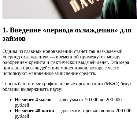
1. Введение «периода охлаждения» для
займов
Одним из главных нововведений станет так называемый
«период охлаждения» — временной промежуток между
одобрением кредита и фактической выдачей денег. Эта мера
призвана пресечь действия мошенников, которые часто
используют мгновенное зачисление средств.
Теперь банки и микрофинансовые организации (МФО) будут
обязаны выдерживать паузу:
Не менее 4 часов
— для сумм от 50 000 до 200 000
рублей.
Не менее 48 часов
— для сумм, превышающих 200 000
рублей.