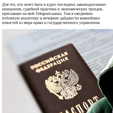
Для тех, кто хочет быть в курсе последних законодательных
инициатив, судебной практики и экономических трендов,
приглашаю на мой Telegram-канал. Там я ежедневно
публикую аналитику и вечерние дайджесты важнейших
новостей из мира права и государственного управления.