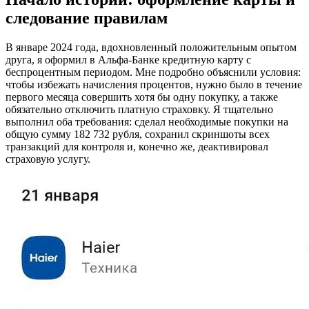
следование правилам
В январе 2024 года, вдохновленный положительным опытом
друга, я оформил в Альфа-Банке кредитную карту с
беспроцентным периодом. Мне подробно объяснили условия:
чтобы избежать начисления процентов, нужно было в течение
первого месяца совершить хотя бы одну покупку, а также
обязательно отключить платную страховку. Я тщательно
выполнил оба требования: сделал необходимые покупки на
общую сумму 182 732 рубля, сохранил скриншоты всех
транзакций для контроля и, конечно же, деактивировал
страховую услугу.