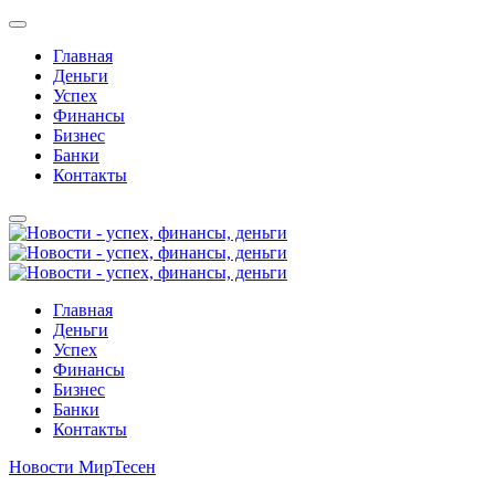
Главная
Деньги
Успех
Финансы
Бизнес
Банки
Контакты
Главная
Деньги
Успех
Финансы
Бизнес
Банки
Контакты
Новости МирТесен