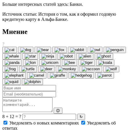
Больше интересных статей здесь: Банки.
Источник статьи: История о том, как я оформил годовую
кредитную карту в Альфа-Банке.
Мнение
?
😊
8 + 12 = ?
↻
Уведомлять о новых комментариях
Уведомлять об
ответах