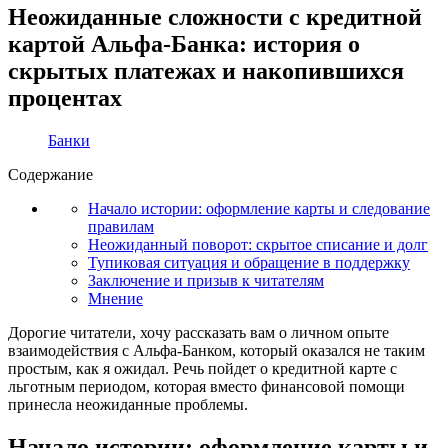
Неожиданные сложности с кредитной
картой Альфа-Банка: история о
скрытых платежах и накопившихся
процентах
Банки
Содержание
Начало истории: оформление карты и следование
правилам
Неожиданный поворот: скрытое списание и долг
Тупиковая ситуация и обращение в поддержку
Заключение и призыв к читателям
Мнение
Дорогие читатели, хочу рассказать вам о личном опыте
взаимодействия с Альфа-Банком, который оказался не таким
простым, как я ожидал. Речь пойдет о кредитной карте с
льготным периодом, которая вместо финансовой помощи
принесла неожиданные проблемы.
Начало истории: оформление карты и