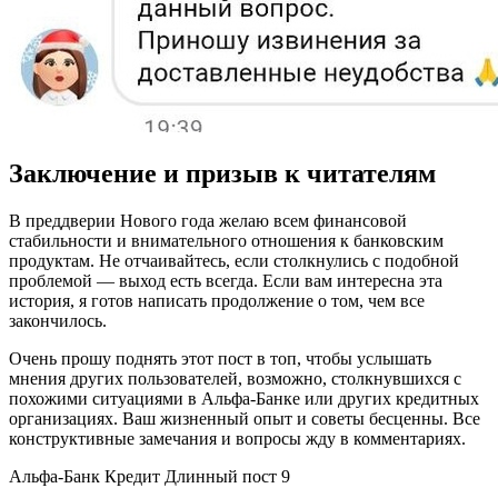
Заключение и призыв к читателям
В преддверии Нового года желаю всем финансовой
стабильности и внимательного отношения к банковским
продуктам. Не отчаивайтесь, если столкнулись с подобной
проблемой — выход есть всегда. Если вам интересна эта
история, я готов написать продолжение о том, чем все
закончилось.
Очень прошу поднять этот пост в топ, чтобы услышать
мнения других пользователей, возможно, столкнувшихся с
похожими ситуациями в Альфа-Банке или других кредитных
организациях. Ваш жизненный опыт и советы бесценны. Все
конструктивные замечания и вопросы жду в комментариях.
Альфа-Банк Кредит Длинный пост 9