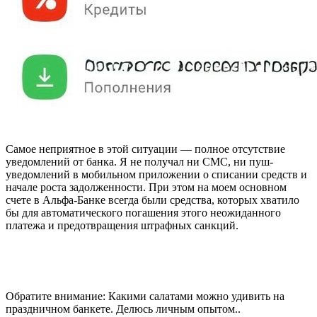
Самое неприятное в этой ситуации — полное отсутствие
уведомлений от банка. Я не получал ни СМС, ни пуш-
уведомлений в мобильном приложении о списании средств и
начале роста задолженности. При этом на моем основном
счете в Альфа-Банке всегда были средства, которых хватило
бы для автоматического погашения этого неожиданного
платежа и предотвращения штрафных санкций.
Обратите внимание: Какими салатами можно удивить на
праздничном банкете. Делюсь личным опытом..