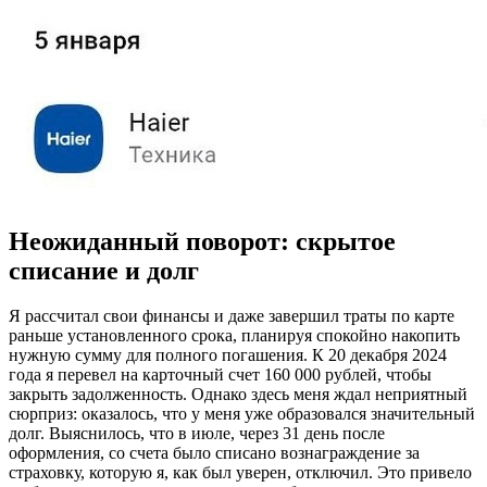
Неожиданный поворот: скрытое
списание и долг
Я рассчитал свои финансы и даже завершил траты по карте
раньше установленного срока, планируя спокойно накопить
нужную сумму для полного погашения. К 20 декабря 2024
года я перевел на карточный счет 160 000 рублей, чтобы
закрыть задолженность. Однако здесь меня ждал неприятный
сюрприз: оказалось, что у меня уже образовался значительный
долг. Выяснилось, что в июле, через 31 день после
оформления, со счета было списано вознаграждение за
страховку, которую я, как был уверен, отключил. Это привело