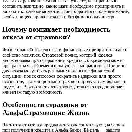
«АльфаСтрахование-Жизнь». Вы узнаете, как правильно
составить заявление, какие шаги необходимо предпринять и
на какие ключевые моменты стоит обратить особое внимание,
чтобы процесс прошел гладко и без финансовых потерь.
Почему возникает необходимость
отказа от страховки?
Жизненные обстоятельства и финансовые приоритеты имеют
свойство меняться. Страховой полис, который казался
необходимым при оформлении кредита, со временем может
превратиться в обременительную статью расходов. Причины
для отказа могут быть разными: изменение финансовой
ситуации, поиск способов сократить издержки или просто
осознание, что конкретный страховой продукт вам больше не
подходит. Важно знать, что законодательство предоставляет
клиентам такую возможность.
Особенности страховки от
АльфаСтрахование-Жизнь
Часто эта страховка предлагается как сопутствующая услуга
при получении кредита в Альфа-Банке. Её цель — защита