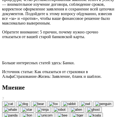
— внимательное изучение договора, соблюдение сроков,
корректное оформление заявления и сохранение всей цепочки
документов. Подойдите к этому вопросу обдуманно, взвесив
все «за» и «против», чтобы ваше финансовое решение было
максимально выверенным.
Обратите внимание: 5 причин, почему нужно срочно
отказаться от вашей старой банковской карты.
Больше интересных статей здесь: Банки.
Источник статьи: Как отказаться от страховки в
АльфаСтрахование-Жизнь: Заявление, бланк и шаблон.
Мнение
?