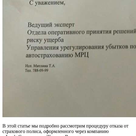
В этой статье мы подробно рассмотрим процедуру отказа от
страхового полиса, оформленного через компанию