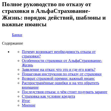
Полное руководство по отказу от
страховки в АльфаСтрахование-
Жизнь: порядок действий, шаблоны и
важные нюансы
Банки
Содержание
Почему возникает необходимость отказа от
страховки?
Особенности страховки от АльфаСтрахование-
Жизнь
Заявление на отказ: что это и где его взять?
Пошаговая инструкция по отказу от страховки
Возврат страховой премии: важный нюанс
Распространённые ошибки и на что обратить
внимание
Последствия отказа: о чём стоит подумать заранее
Страховка как условие кредита
Итог
Мнение