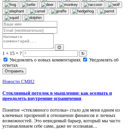
😊
1 + 15 = ?
↻
Уведомлять о новых комментариях
Уведомлять об
ответах
Отправить
Новости СМИ2
Стеклянный потолок в мышлении: как осознать и
преодолеть внутренние ограничения
Понятие «стеклянного потолка» стало для меня одним из
ключевых прозрений в отношении финансов и личных
возможностей. Это невидимый барьер, который мы часто
устанавливаем себе сами, даже не осознавая…