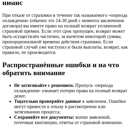
нюанс
При отказе от страховки в течение так называемого «периода
охлаждения» (обычно это 14-30 дней с момента заключения
договора) вы имеете право на полный возврат уплаченной
страховой премии. Если этот срок пропущен, возврат может
быть осуществлён частично, за вычетом некоторой суммы,
пропорциональной времени действия страховки. Если
страховой случай уже наступил и были выплаты, возврат, как
правило, не производится.
Распространённые ошибки и на что
обратить внимание
Не затягивайте с решением.
Пропуск «периода
охлаждения» означает потерю права на полный возврат
денег.
Тщательно проверяйте данные
в заявлении. Ошибки
могут привести к отказу в рассмотрении или
затягиванию процесса.
Сохраняйте все документы:
копии заявлений,
почтовые квитанции, ответы от страховой компании.