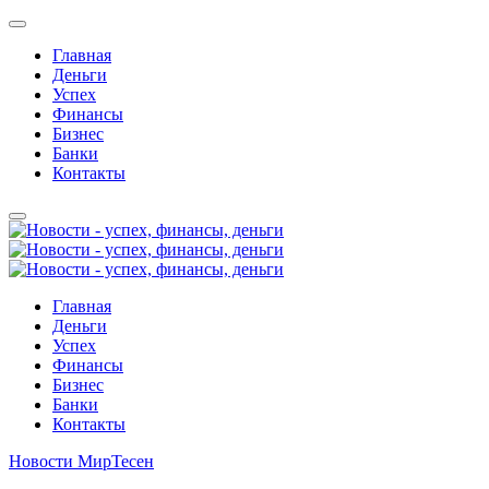
Главная
Деньги
Успех
Финансы
Бизнес
Банки
Контакты
Главная
Деньги
Успех
Финансы
Бизнес
Банки
Контакты
Новости МирТесен