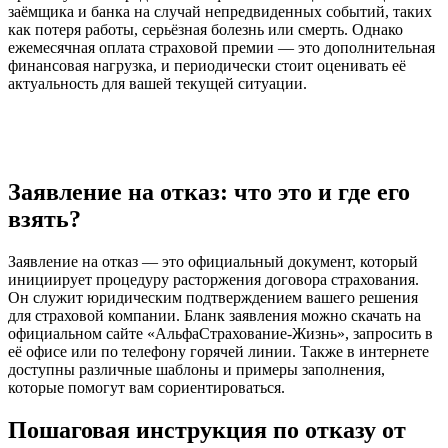
заёмщика и банка на случай непредвиденных событий, таких
как потеря работы, серьёзная болезнь или смерть. Однако
ежемесячная оплата страховой премии — это дополнительная
финансовая нагрузка, и периодически стоит оценивать её
актуальность для вашей текущей ситуации.
Заявление на отказ: что это и где его
взять?
Заявление на отказ — это официальный документ, который
инициирует процедуру расторжения договора страхования.
Он служит юридическим подтверждением вашего решения
для страховой компании. Бланк заявления можно скачать на
официальном сайте «АльфаСтрахование-Жизнь», запросить в
её офисе или по телефону горячей линии. Также в интернете
доступны различные шаблоны и примеры заполнения,
которые помогут вам сориентироваться.
Пошаговая инструкция по отказу от