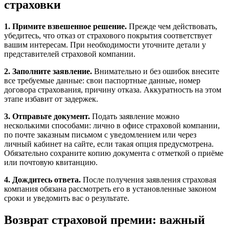
страховки
1. Примите взвешенное решение.
Прежде чем действовать,
убедитесь, что отказ от страхового покрытия соответствует
вашим интересам. При необходимости уточните детали у
представителей страховой компании.
2. Заполните заявление.
Внимательно и без ошибок внесите
все требуемые данные: свои паспортные данные, номер
договора страхования, причину отказа. Аккуратность на этом
этапе избавит от задержек.
3. Отправьте документ.
Подать заявление можно
несколькими способами: лично в офисе страховой компании,
по почте заказным письмом с уведомлением или через
личный кабинет на сайте, если такая опция предусмотрена.
Обязательно сохраните копию документа с отметкой о приёме
или почтовую квитанцию.
4. Дождитесь ответа.
После получения заявления страховая
компания обязана рассмотреть его в установленные законом
сроки и уведомить вас о результате.
Возврат страховой премии: важный