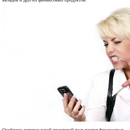
Особенно активно такой практикой пользуются финансовые