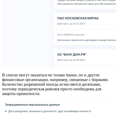
В списке могут оказаться не только банки, но и другие
финансовые организации, например, связанные с биржами.
Количество разрешений иногда исчисляется десятками,
поэтому периодическая ревизия просто необходима для
защиты приватности.