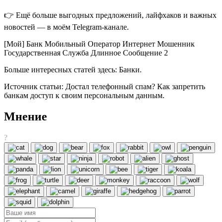
👉 Ещё больше выгодных предложений, лайфхаков и важных
новостей — в моём Telegram-канале.
[Мой] Банк Мобильный Оператор Интернет Мошенник
Государственная Служба Длинное Сообщение 2
Больше интересных статей здесь: Банки.
Источник статьи: Достал телефонный спам? Как запретить
банкам доступ к своим персональным данным.
Мнение
?