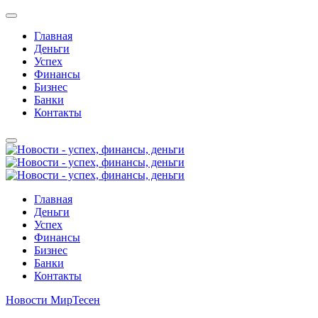
Главная
Деньги
Успех
Финансы
Бизнес
Банки
Контакты
Главная
Деньги
Успех
Финансы
Бизнес
Банки
Контакты
Новости МирТесен