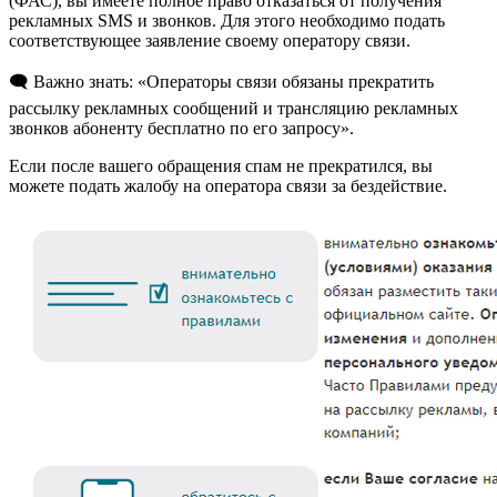
(ФАС), вы имеете полное право отказаться от получения
рекламных SMS и звонков. Для этого необходимо подать
соответствующее заявление своему оператору связи.
🗨️ Важно знать: «Операторы связи обязаны прекратить
рассылку рекламных сообщений и трансляцию рекламных
звонков абоненту бесплатно по его запросу».
Если после вашего обращения спам не прекратился, вы
можете подать жалобу на оператора связи за бездействие.