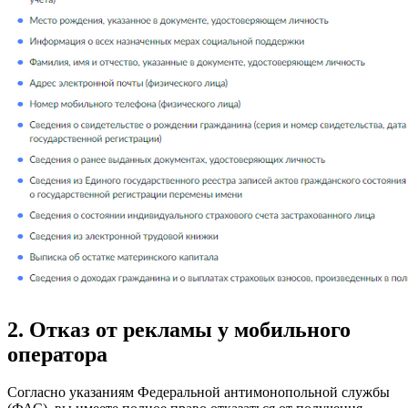
2. Отказ от рекламы у мобильного
оператора
Согласно указаниям Федеральной антимонопольной службы