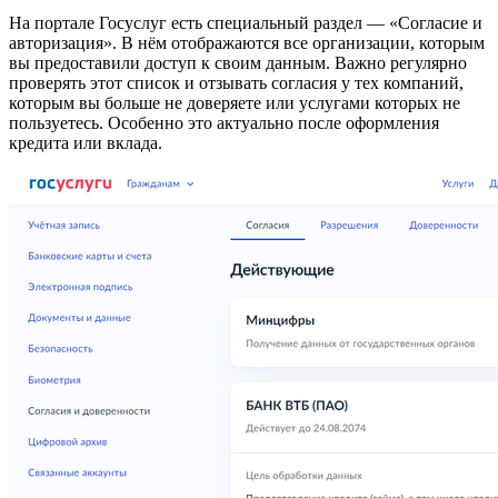
На портале Госуслуг есть специальный раздел — «Согласие и
авторизация». В нём отображаются все организации, которым
вы предоставили доступ к своим данным. Важно регулярно
проверять этот список и отзывать согласия у тех компаний,
которым вы больше не доверяете или услугами которых не
пользуетесь. Особенно это актуально после оформления
кредита или вклада.