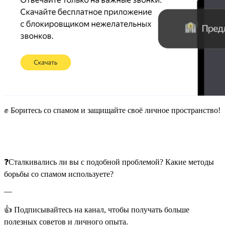
✊ Боритесь со спамом и защищайте своё личное пространство!
❓Сталкивались ли вы с подобной проблемой? Какие методы
борьбы со спамом используете?
—
👍 Подписывайтесь на канал, чтобы получать больше
полезных советов и личного опыта.