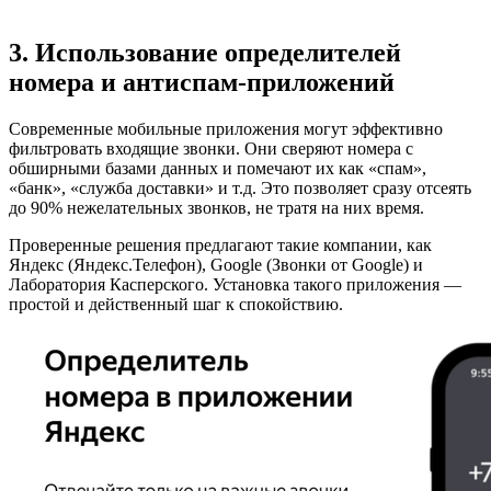
3. Использование определителей
номера и антиспам-приложений
Современные мобильные приложения могут эффективно
фильтровать входящие звонки. Они сверяют номера с
обширными базами данных и помечают их как «спам»,
«банк», «служба доставки» и т.д. Это позволяет сразу отсеять
до 90% нежелательных звонков, не тратя на них время.
Проверенные решения предлагают такие компании, как
Яндекс (Яндекс.Телефон), Google (Звонки от Google) и
Лаборатория Касперского. Установка такого приложения —
простой и действенный шаг к спокойствию.