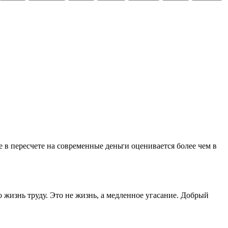
в пересчете на современные деньги оценивается более чем в
 жизнь труду. Это не жизнь, а медленное угасание. Добрый