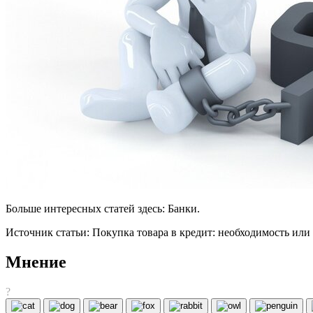
Больше интересных статей здесь: Банки.
Источник статьи: Покупка товара в кредит: необходимость или 
Мнение
?