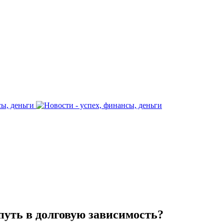
путь в долговую зависимость?