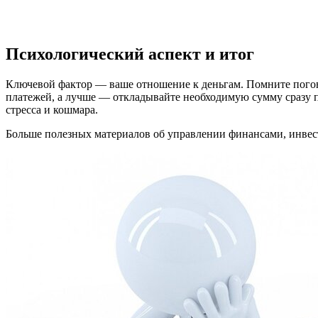
Психологический аспект и итог
Ключевой фактор — ваше отношение к деньгам. Помните поговор
платежей, а лучше — откладывайте необходимую сумму сразу п
стресса и кошмара.
Больше полезных материалов об управлении финансами, инвести