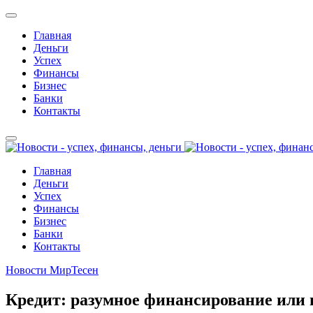
Главная
Деньги
Успех
Финансы
Бизнес
Банки
Контакты
Главная
Деньги
Успех
Финансы
Бизнес
Банки
Контакты
Новости МирТесен
Кредит: разумное финансирование или 