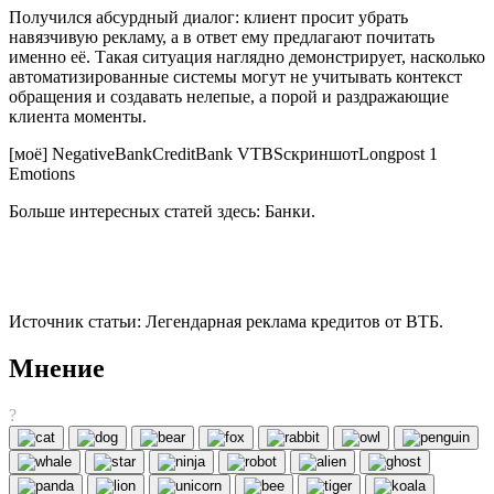
Получился абсурдный диалог: клиент просит убрать
навязчивую рекламу, а в ответ ему предлагают почитать
именно её. Такая ситуация наглядно демонстрирует, насколько
автоматизированные системы могут не учитывать контекст
обращения и создавать нелепые, а порой и раздражающие
клиента моменты.
[моё] NegativeBankCreditBank VTBSскриншотLongpost 1
Emotions
Больше интересных статей здесь: Банки.
Источник статьи: Легендарная реклама кредитов от ВТБ.
Мнение
?