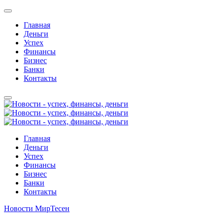
Главная
Деньги
Успех
Финансы
Бизнес
Банки
Контакты
Главная
Деньги
Успех
Финансы
Бизнес
Банки
Контакты
Новости МирТесен