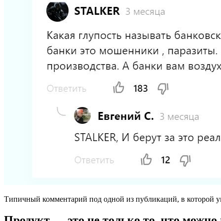
Типичный комментарий под одной из публикаций, в которой у
Продукт — это не только то, что можно