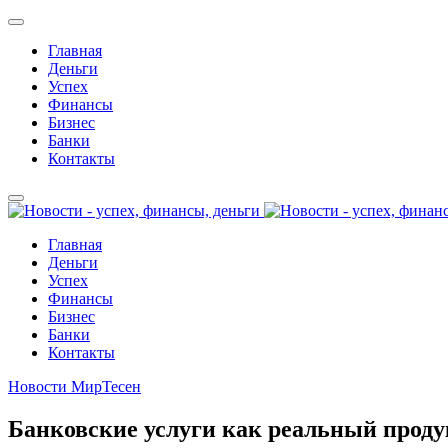
Главная
Деньги
Успех
Финансы
Бизнес
Банки
Контакты
Главная
Деньги
Успех
Финансы
Бизнес
Банки
Контакты
Новости МирТесен
Банковские услуги как реальный проду