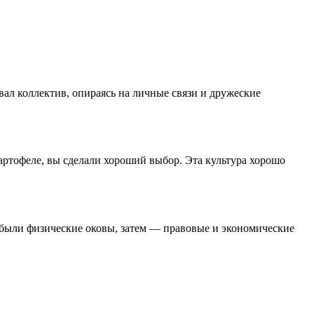
ал коллектив, опираясь на личные связи и дружеские
артофеле, вы сделали хороший выбор. Эта культура хорошо
 были физические оковы, затем — правовые и экономические