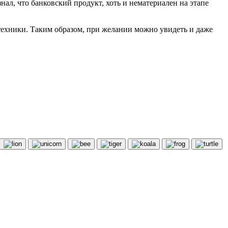
нал, что банковский продукт, хоть и нематериален на этапе
 техники. Таким образом, при желании можно увидеть и даже