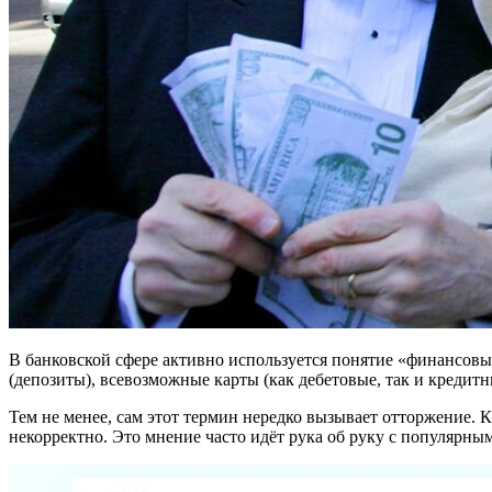
В банковской сфере активно используется понятие «финансовы
(депозиты), всевозможные карты (как дебетовые, так и кредит
Тем не менее, сам этот термин нередко вызывает отторжение. К
некорректно. Это мнение часто идёт рука об руку с популярны