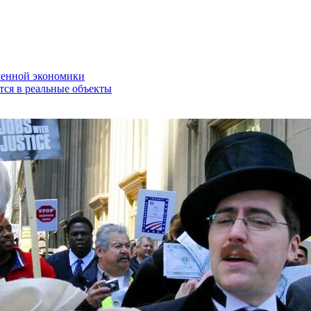
менной экономики
тся в реальные объекты