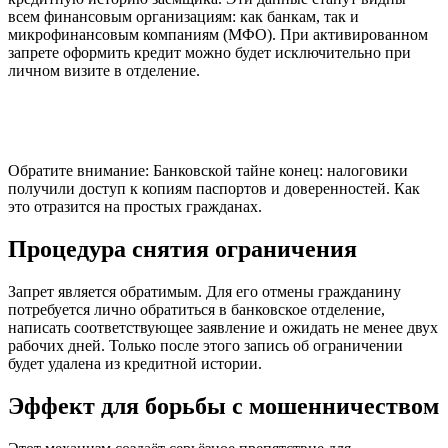
всем финансовым организациям: как банкам, так и
микрофинансовым компаниям (МФО). При активированном
запрете оформить кредит можно будет исключительно при
личном визите в отделение.
Обратите внимание: Банковской тайне конец: налоговики
получили доступ к копиям паспортов и доверенностей. Как
это отразится на простых гражданах.
Процедура снятия ограничения
Запрет является обратимым. Для его отмены гражданину
потребуется лично обратиться в банковское отделение,
написать соответствующее заявление и ожидать не менее двух
рабочих дней. Только после этого запись об ограничении
будет удалена из кредитной истории.
Эффект для борьбы с мошенничеством