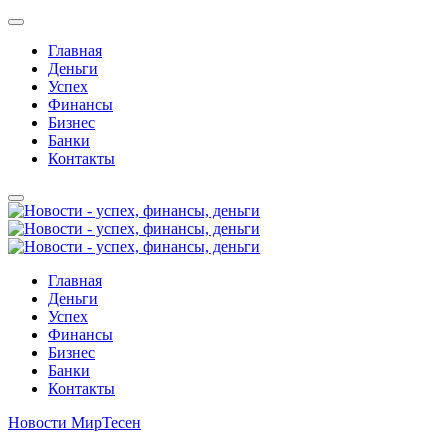
Главная
Деньги
Успех
Финансы
Бизнес
Банки
Контакты
Главная
Деньги
Успех
Финансы
Бизнес
Банки
Контакты
Новости МирТесен