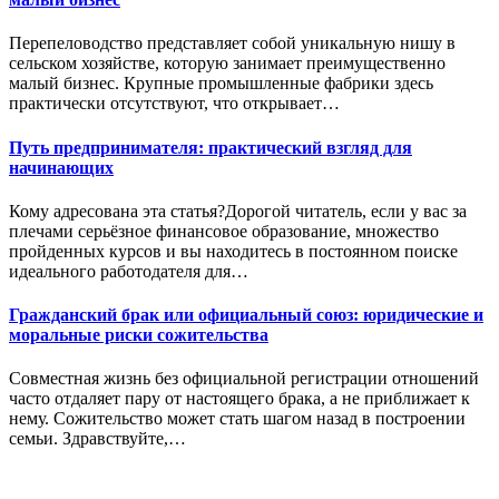
Перепеловодство представляет собой уникальную нишу в
сельском хозяйстве, которую занимает преимущественно
малый бизнес. Крупные промышленные фабрики здесь
практически отсутствуют, что открывает…
Путь предпринимателя: практический взгляд для
начинающих
Кому адресована эта статья?Дорогой читатель, если у вас за
плечами серьёзное финансовое образование, множество
пройденных курсов и вы находитесь в постоянном поиске
идеального работодателя для…
Гражданский брак или официальный союз: юридические и
моральные риски сожительства
Совместная жизнь без официальной регистрации отношений
часто отдаляет пару от настоящего брака, а не приближает к
нему. Сожительство может стать шагом назад в построении
семьи. Здравствуйте,…