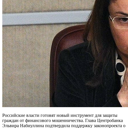
Российские власти готовят новый инструмент для защиты
граждан от финансового мошенничества. Глава Центробанка
Эльвира Набиуллина подтвердила поддержку законопроекта о