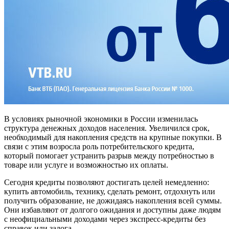
В условиях рыночной экономики в России изменилась
структура денежных доходов населения. Увеличился срок,
необходимый для накопления средств на крупные покупки. В
связи с этим возросла роль потребительского кредита,
который помогает устранить разрыв между потребностью в
товаре или услуге и возможностью их оплаты.
Сегодня кредиты позволяют достигать целей немедленно:
купить автомобиль, технику, сделать ремонт, отдохнуть или
получить образование, не дожидаясь накопления всей суммы.
Они избавляют от долгого ожидания и доступны даже людям
с неофициальными доходами через экспресс-кредиты без
справок или залога.