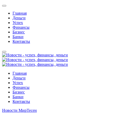
Главная
Деньги
Успех
Финансы
Бизнес
Банки
Контакты
Главная
Деньги
Успех
Финансы
Бизнес
Банки
Контакты
Новости МирТесен