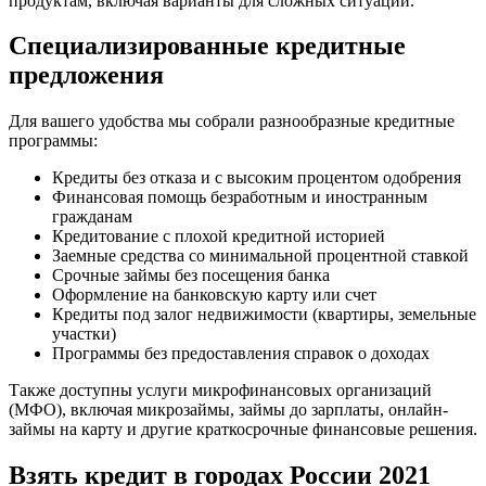
продуктам, включая варианты для сложных ситуаций.
Специализированные кредитные
предложения
Для вашего удобства мы собрали разнообразные кредитные
программы:
Кредиты без отказа и с высоким процентом одобрения
Финансовая помощь безработным и иностранным
гражданам
Кредитование с плохой кредитной историей
Заемные средства со минимальной процентной ставкой
Срочные займы без посещения банка
Оформление на банковскую карту или счет
Кредиты под залог недвижимости (квартиры, земельные
участки)
Программы без предоставления справок о доходах
Также доступны услуги микрофинансовых организаций
(МФО), включая микрозаймы, займы до зарплаты, онлайн-
займы на карту и другие краткосрочные финансовые решения.
Взять кредит в городах России 2021