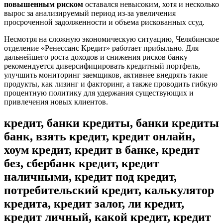
повышенным риском
оставался невысоким, хотя и несколько
вырос за анализируемый период из-за увеличения
просроченной задолженности и объема рискованных ссуд.
Несмотря на сложную экономическую ситуацию, Челябинское
отделение «Ренессанс Кредит» работает прибыльно. Для
дальнейшего роста доходов и снижения рисков банку
рекомендуется диверсифицировать кредитный портфель,
улучшить мониторинг заемщиков, активнее внедрять такие
продукты, как лизинг и факторинг, а также проводить гибкую
процентную политику для удержания существующих и
привлечения новых клиентов.
кредит, банки кредиты, банки кредиты
банк, взять кредит, кредит онлайн,
хоум кредит, кредит в банке, кредит
без, сбербанк кредит, кредит
наличными, кредит под кредит,
потребительский кредит, калькулятор
кредита, кредит залог, ли кредит,
кредит личный, какой кредит, кредит