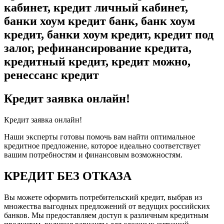
кабинет, кредит личный кабинет,
банки хоум кредит банк, банк хоум
кредит, банки хоум кредит, кредит под
залог, рефинансирование кредита,
кредитный кредит, кредит можно,
ренессанс кредит
Кредит заявка онлайн!
Кредит заявка онлайн!
Наши эксперты готовы помочь вам найти оптимальное
кредитное предложение, которое идеально соответствует
вашим потребностям и финансовым возможностям.
КРЕДИТ БЕЗ ОТКАЗА
Вы можете оформить потребительский кредит, выбрав из
множества выгодных предложений от ведущих российских
банков. Мы предоставляем доступ к различным кредитным