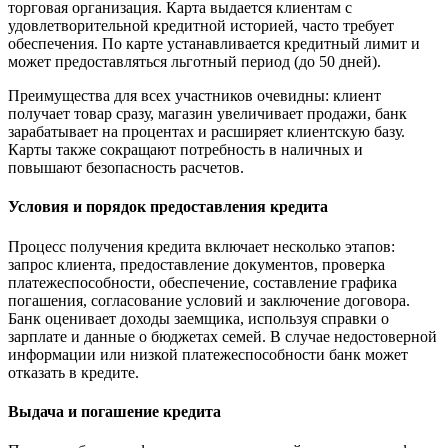
торговая организация. Карта выдается клиентам с
удовлетворительной кредитной историей, часто требует
обеспечения. По карте устанавливается кредитный лимит и
может предоставляться льготный период (до 50 дней).
Преимущества для всех участников очевидны: клиент
получает товар сразу, магазин увеличивает продажи, банк
зарабатывает на процентах и расширяет клиентскую базу.
Карты также сокращают потребность в наличных и
повышают безопасность расчетов.
Условия и порядок предоставления кредита
Процесс получения кредита включает несколько этапов:
запрос клиента, предоставление документов, проверка
платежеспособности, обеспечение, составление графика
погашения, согласование условий и заключение договора.
Банк оценивает доходы заемщика, используя справки о
зарплате и данные о бюджетах семей. В случае недостоверной
информации или низкой платежеспособности банк может
отказать в кредите.
Выдача и погашение кредита