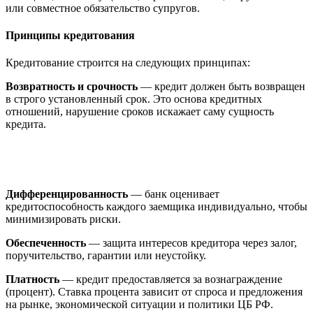
или совместное обязательство супругов.
Принципы кредитования
Кредитование строится на следующих принципах:
Возвратность и срочность
— кредит должен быть возвращен
в строго установленный срок. Это основа кредитных
отношений, нарушение сроков искажает саму сущность
кредита.
Дифференцированность
— банк оценивает
кредитоспособность каждого заемщика индивидуально, чтобы
минимизировать риски.
Обеспеченность
— защита интересов кредитора через залог,
поручительство, гарантии или неустойку.
Платность
— кредит предоставляется за вознаграждение
(процент). Ставка процента зависит от спроса и предложения
на рынке, экономической ситуации и политики ЦБ РФ.