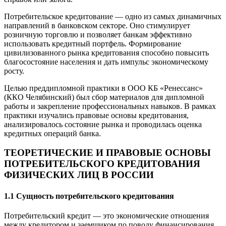
Потребительское кредитование — одно из самых динамичных
направлений в банковском секторе. Оно стимулирует
розничную торговлю и позволяет банкам эффективно
использовать кредитный портфель. Формирование
цивилизованного рынка кредитования способно повысить
благосостояние населения и дать импульс экономическому
росту.
Целью преддипломной практики в ООО КБ «Ренессанс»
(ККО Челябинский) был сбор материалов для дипломной
работы и закрепление профессиональных навыков. В рамках
практики изучались правовые основы кредитования,
анализировалось состояние рынка и проводилась оценка
кредитных операций банка.
ТЕОРЕТИЧЕСКИЕ И ПРАВОВЫЕ ОСНОВЫ
ПОТРЕБИТЕЛЬСКОГО КРЕДИТОВАНИЯ
ФИЗИЧЕСКИХ ЛИЦ В РОССИИ
1.1 Сущность потребительского кредитования
Потребительский кредит — это экономические отношения
между кредитором и заемщиком по поводу финансирования