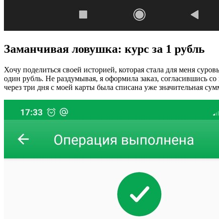
Заманчивая ловушка: курс за 1 рубль
Хочу поделиться своей историей, которая стала для меня суров
один рубль. Не раздумывая, я оформила заказ, согласившись с
через три дня с моей карты была списана уже значительная сум