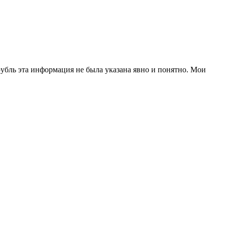
убль эта информация не была указана явно и понятно. Мои