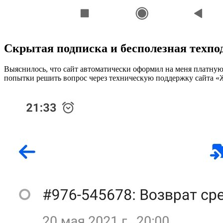
Скрытая подписка и бесполезная техпо
Выяснилось, что сайт автоматически оформил на меня платную
попытки решить вопрос через техническую поддержку сайта «Ж