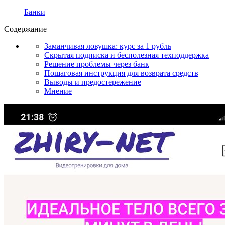
Банки
Содержание
Заманчивая ловушка: курс за 1 рубль
Скрытая подписка и бесполезная техподдержка
Решение проблемы через банк
Пошаговая инструкция для возврата средств
Выводы и предостережение
Мнение