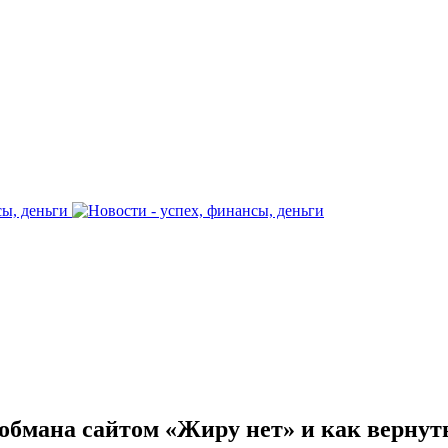
бмана сайтом «Жиру нет» и как вернут