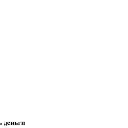
ь деньги