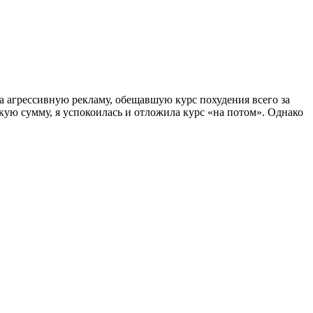
на агрессивную рекламу, обещавшую курс похудения всего за
скую сумму, я успокоилась и отложила курс «на потом». Однако