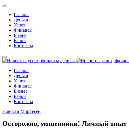
Главная
Деньги
Успех
Финансы
Бизнес
Банки
Контакты
Главная
Деньги
Успех
Финансы
Бизнес
Банки
Контакты
Новости МирТесен
Осторожно, мошенники! Личный опыт о