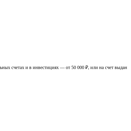
льных счетах и в инвестициях — от 50 000 ₽, или на счет выдан