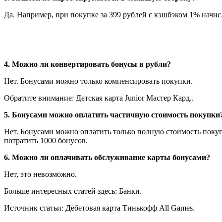
Да. Например, при покупке за 399 рублей с кэшбэком 1% начисл
4. Можно ли конвертировать бонусы в рубли?
Нет. Бонусами можно только компенсировать покупки.
Обратите внимание: Детская карта Junior Мастер Кард..
5. Бонусами можно оплатить частичную стоимость покупки
Нет. Бонусами можно оплатить только полную стоимость покуп
потратить 1000 бонусов.
6. Можно ли оплачивать обслуживание карты бонусами?
Нет, это невозможно.
Больше интересных статей здесь: Банки.
Источник статьи: Дебетовая карта Тинькофф All Games.