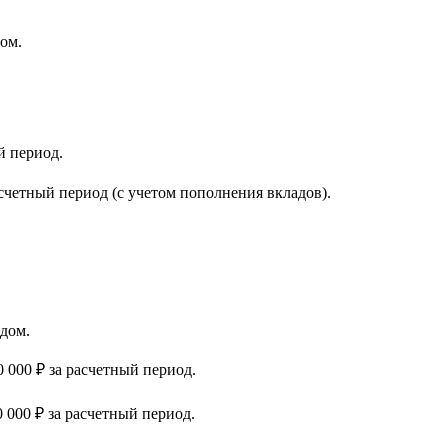
ом.
й период.
счетный период (с учетом пополнения вкладов).
дом.
 000 ₽ за расчетный период.
 000 ₽ за расчетный период.