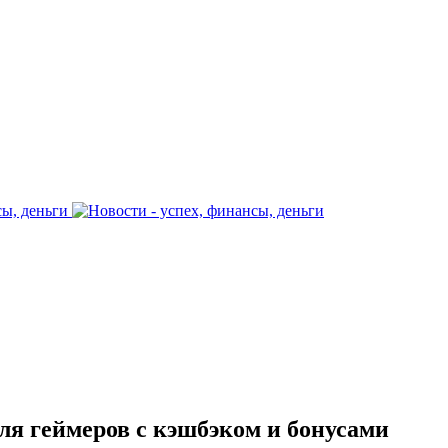
ля геймеров с кэшбэком и бонусами