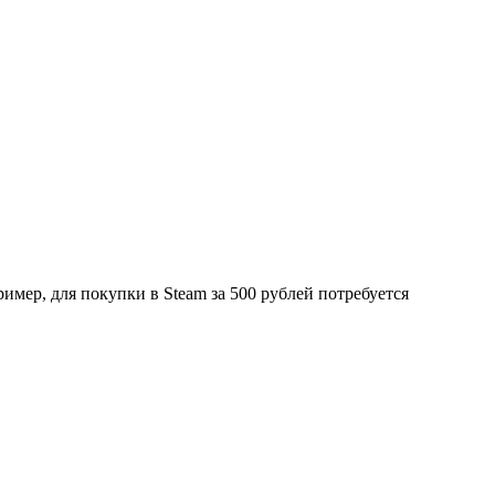
мер, для покупки в Steam за 500 рублей потребуется