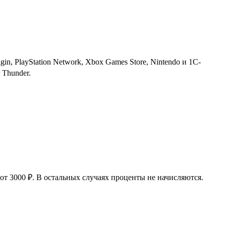
n, PlayStation Network, Xbox Games Store, Nintendo и 1С-
 Thunder.
 от 3000 ₽. В остальных случаях проценты не начисляются.