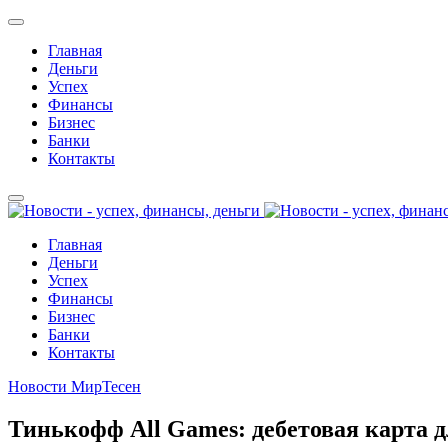
Главная
Деньги
Успех
Финансы
Бизнес
Банки
Контакты
Главная
Деньги
Успех
Финансы
Бизнес
Банки
Контакты
Новости МирТесен
Тинькофф All Games: дебетовая карта д