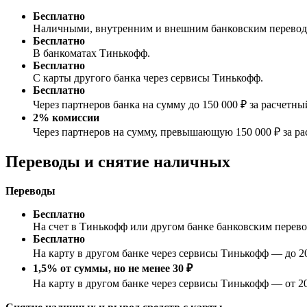
Бесплатно
Наличными, внутренним и внешним банковским перевод
Бесплатно
В банкоматах Тинькофф.
Бесплатно
С карты другого банка через сервисы Тинькофф.
Бесплатно
Через партнеров банка на сумму до 150 000 ₽ за расчетны
2% комиссии
Через партнеров на сумму, превышающую 150 000 ₽ за ра
Переводы и снятие наличных
Переводы
Бесплатно
На счет в Тинькофф или другом банке банковским перево
Бесплатно
На карту в другом банке через сервисы Тинькофф — до 20
1,5% от суммы, но не менее 30 ₽
На карту в другом банке через сервисы Тинькофф — от 20