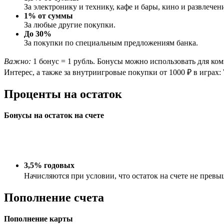
За электронику и технику, кафе и бары, кино и развлечен
1% от суммы
За любые другие покупки.
До 30%
За покупки по специальным предложениям банка.
Важно:
1 бонус = 1 рубль. Бонусы можно использовать для комп
Интерес, а также за внутриигровые покупки от 1000 ₽ в играх: Wo
Проценты на остаток
Бонусы на остаток на счете
3,5% годовых
Начисляются при условии, что остаток на счете не превы
Пополнение счета
Пополнение карты