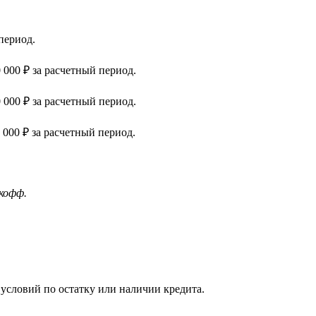
период.
 000 ₽ за расчетный период.
 000 ₽ за расчетный период.
 000 ₽ за расчетный период.
кофф.
и условий по остатку или наличии кредита.