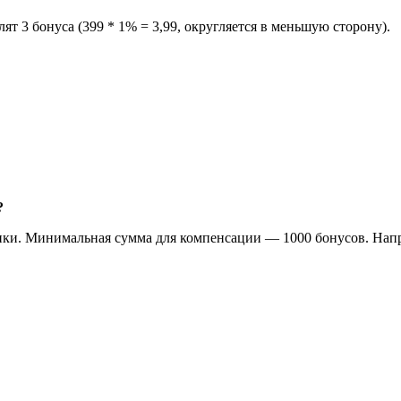
ят 3 бонуса (399 * 1% = 3,99, округляется в меньшую сторону).
?
ки. Минимальная сумма для компенсации — 1000 бонусов. Напри