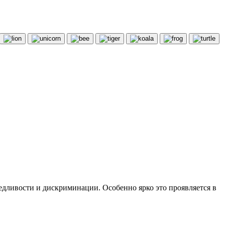
едливости и дискриминации. Особенно ярко это проявляется в