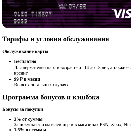
Тарифы и условия обслуживания
Обслуживание карты
Бесплатно
Для держателей карт в возрасте от 14 до 18 лет, а также
кредит.
99 ₽ в месяц
Во всех остальных случаях.
Программа бонусов и кэшбэка
Бонусы за покупки
3% от суммы
За покупки у издателей игр и в магазинах PSN, Xbox, Ninte
1,5% от суммы