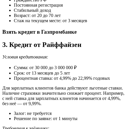
Постоянная регистрация
Стабильный доход
Возраст: от 20 до 70 лет
Стаж на текущем месте: от 3 месяцев
Взять кредит в Газпромбанке
3. Кредит от Райффайзен
Условия кредитования:
Сумма: от 30 000 до 3 000 000 ₽
Срок: от 13 месяцев до 5 лет
Процентная ставка: от 4,99% до 22,99% годовых
Для зарплатных клиентов банка действуют льготные ставки.
Наличие страховки значительно снижает процент. Например,
с ней ставка для зарплатных клиентов начинается от 4,99%,
без неё — от 9,99%.
Залог: не требуется
Решение по заявке: от 1 минуты
Требования к заёмщику: