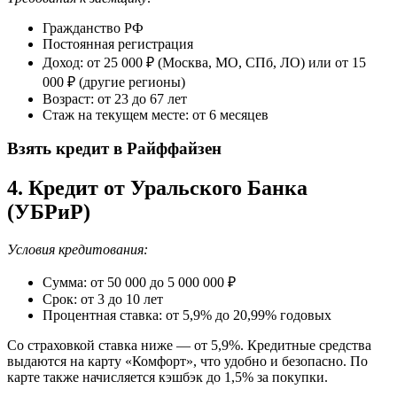
Гражданство РФ
Постоянная регистрация
Доход: от 25 000 ₽ (Москва, МО, СПб, ЛО) или от 15
000 ₽ (другие регионы)
Возраст: от 23 до 67 лет
Стаж на текущем месте: от 6 месяцев
Взять кредит в Райффайзен
4. Кредит от Уральского Банка
(УБРиР)
Условия кредитования:
Сумма: от 50 000 до 5 000 000 ₽
Срок: от 3 до 10 лет
Процентная ставка: от 5,9% до 20,99% годовых
Со страховкой ставка ниже — от 5,9%. Кредитные средства
выдаются на карту «Комфорт», что удобно и безопасно. По
карте также начисляется кэшбэк до 1,5% за покупки.