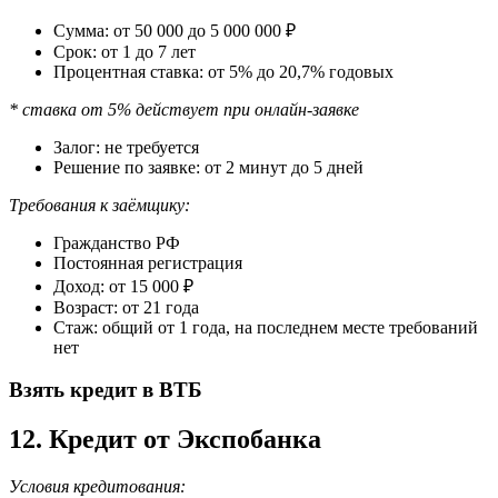
Сумма: от 50 000 до 5 000 000 ₽
Срок: от 1 до 7 лет
Процентная ставка: от 5% до 20,7% годовых
* ставка от 5% действует при онлайн-заявке
Залог: не требуется
Решение по заявке: от 2 минут до 5 дней
Требования к заёмщику:
Гражданство РФ
Постоянная регистрация
Доход: от 15 000 ₽
Возраст: от 21 года
Стаж: общий от 1 года, на последнем месте требований
нет
Взять кредит в ВТБ
12. Кредит от Экспобанка
Условия кредитования: