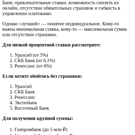
Банк: привлекательные ставки, возможность снизить их
онлайн, отсутствие обязательных страховок и гибкость в
управлении платежами.
Однако «лучший» — понятие индивидуальное. Кому-то
важна минимальная ставка, кому-то — максимальная сумма
или отсутствие страховки.
Для низкой процентной ставки рассмотрите:
Уралсиб (от 5%)
СКБ Банк (от 6,1%)
Ренессанс (от 6%)
Если хотите обойтись без страховки:
Уралсиб
СКБ Банк
Ренессанс
Экспобанк
Восточный Банк
Для получения крупной суммы:
Газпромбанк (до 5 млн ₽)