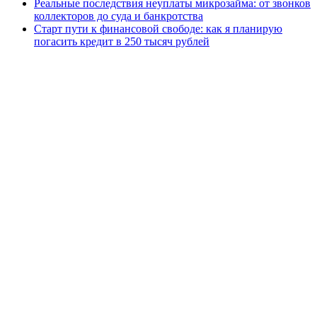
Реальные последствия неуплаты микрозайма: от звонков
коллекторов до суда и банкротства
Старт пути к финансовой свободе: как я планирую
погасить кредит в 250 тысяч рублей