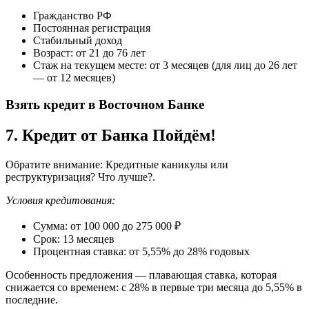
Гражданство РФ
Постоянная регистрация
Стабильный доход
Возраст: от 21 до 76 лет
Стаж на текущем месте: от 3 месяцев (для лиц до 26 лет
— от 12 месяцев)
Взять кредит в Восточном Банке
7. Кредит от Банка Пойдём!
Обратите внимание: Кредитные каникулы или
реструктуризация? Что лучше?.
Условия кредитования:
Сумма: от 100 000 до 275 000 ₽
Срок: 13 месяцев
Процентная ставка: от 5,55% до 28% годовых
Особенность предложения — плавающая ставка, которая
снижается со временем: с 28% в первые три месяца до 5,55% в
последние.