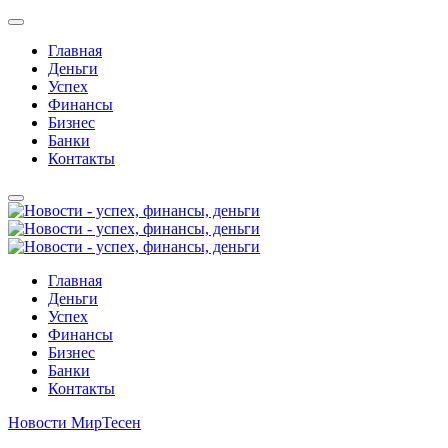
Главная
Деньги
Успех
Финансы
Бизнес
Банки
Контакты
Главная
Деньги
Успех
Финансы
Бизнес
Банки
Контакты
Новости МирТесен