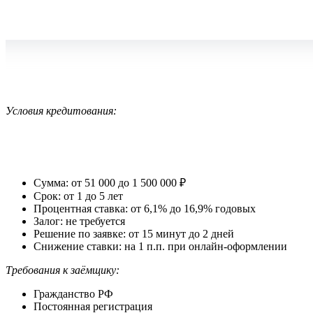
Условия кредитования:
Сумма: от 51 000 до 1 500 000 ₽
Срок: от 1 до 5 лет
Процентная ставка: от 6,1% до 16,9% годовых
Залог: не требуется
Решение по заявке: от 15 минут до 2 дней
Снижение ставки: на 1 п.п. при онлайн-оформлении
Требования к заёмщику:
Гражданство РФ
Постоянная регистрация