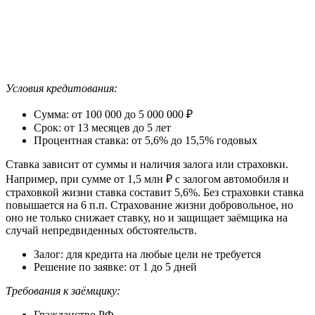
Условия кредитования:
Сумма: от 100 000 до 5 000 000 ₽
Срок: от 13 месяцев до 5 лет
Процентная ставка: от 5,6% до 15,5% годовых
Ставка зависит от суммы и наличия залога или страховки.
Например, при сумме от 1,5 млн ₽ с залогом автомобиля и
страховкой жизни ставка составит 5,6%. Без страховки ставка
повышается на 6 п.п. Страхование жизни добровольное, но
оно не только снижает ставку, но и защищает заёмщика на
случай непредвиденных обстоятельств.
Залог: для кредита на любые цели не требуется
Решение по заявке: от 1 до 5 дней
Требования к заёмщику:
Гражданство РФ