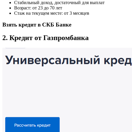
Стабильный доход, достаточный для выплат
Возраст: от 23 до 70 лет
Стаж на текущем месте: от 3 месяцев
Взять кредит в СКБ Банке
2. Кредит от Газпромбанка