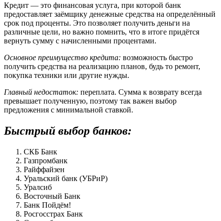
Кредит — это финансовая услуга, при которой банк
предоставляет заёмщику денежные средства на определённый
срок под проценты. Это позволяет получить деньги на
различные цели, но важно помнить, что в итоге придётся
вернуть сумму с начисленными процентами.
Основное преимущество кредита:
возможность быстро
получить средства на реализацию планов, будь то ремонт,
покупка техники или другие нужды.
Главный недостаток:
переплата. Сумма к возврату всегда
превышает полученную, поэтому так важен выбор
предложения с минимальной ставкой.
Быстрый выбор банков:
СКБ Банк
Газпромбанк
Райффайзен
Уральский банк (УБРиР)
Уралсиб
Восточный Банк
Банк Пойдём!
Росгосстрах Банк