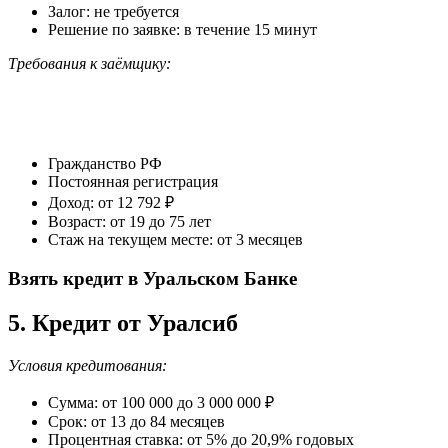
Залог: не требуется
Решение по заявке: в течение 15 минут
Требования к заёмщику:
Гражданство РФ
Постоянная регистрация
Доход: от 12 792 ₽
Возраст: от 19 до 75 лет
Стаж на текущем месте: от 3 месяцев
Взять кредит в Уральском Банке
5. Кредит от Уралсиб
Условия кредитования:
Сумма: от 100 000 до 3 000 000 ₽
Срок: от 13 до 84 месяцев
Процентная ставка: от 5% до 20,9% годовых