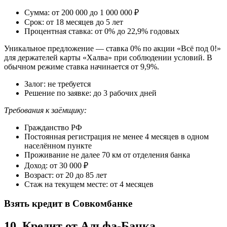
Сумма: от 200 000 до 1 000 000 ₽
Срок: от 18 месяцев до 5 лет
Процентная ставка: от 0% до 22,9% годовых
Уникальное предложение — ставка 0% по акции «Всё под 0!»
для держателей карты «Халва» при соблюдении условий. В
обычном режиме ставка начинается от 9,9%.
Залог: не требуется
Решение по заявке: до 3 рабочих дней
Требования к заёмщику:
Гражданство РФ
Постоянная регистрация не менее 4 месяцев в одном
населённом пункте
Проживание не далее 70 км от отделения банка
Доход: от 30 000 ₽
Возраст: от 20 до 85 лет
Стаж на текущем месте: от 4 месяцев
Взять кредит в Совкомбанке
10. Кредит от Альфа-Банка