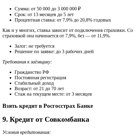
Сумма: от 50 000 до 3 000 000 ₽
Срок: от 13 месяцев до 5 лет
Процентная ставка: от 7,9% до 20,8% годовых
Как и у многих, ставка зависит от подключения страховки. Со
страховкой она начинается от 7,9%, без — от 11,9%.
Залог: не требуется
Решение по заявке: до 3 рабочих дней
Требования к заёмщику:
Гражданство РФ
Постоянная регистрация
Стабильный доход
Возраст: от 21 до 70 лет
Стаж на текущем месте: от 3 месяцев
Взять кредит в Росгосстрах Банке
9. Кредит от Совкомбанка
Условия кредитования: