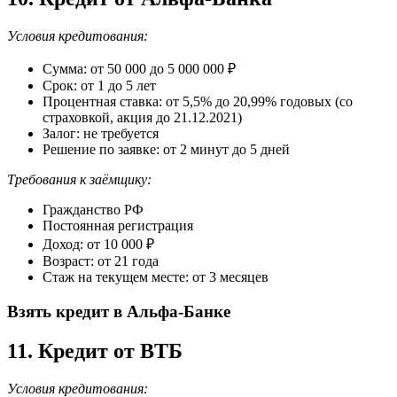
Условия кредитования:
Сумма: от 50 000 до 5 000 000 ₽
Срок: от 1 до 5 лет
Процентная ставка: от 5,5% до 20,99% годовых (со
страховкой, акция до 21.12.2021)
Залог: не требуется
Решение по заявке: от 2 минут до 5 дней
Требования к заёмщику:
Гражданство РФ
Постоянная регистрация
Доход: от 10 000 ₽
Возраст: от 21 года
Стаж на текущем месте: от 3 месяцев
Взять кредит в Альфа-Банке
11. Кредит от ВТБ
Условия кредитования: