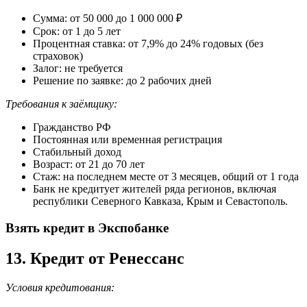
Сумма: от 50 000 до 1 000 000 ₽
Срок: от 1 до 5 лет
Процентная ставка: от 7,9% до 24% годовых (без
страховок)
Залог: не требуется
Решение по заявке: до 2 рабочих дней
Требования к заёмщику:
Гражданство РФ
Постоянная или временная регистрация
Стабильный доход
Возраст: от 21 до 70 лет
Стаж: на последнем месте от 3 месяцев, общий от 1 года
Банк не кредитует жителей ряда регионов, включая
республики Северного Кавказа, Крым и Севастополь.
Взять кредит в Экспобанке
13. Кредит от Ренессанс
Условия кредитования: