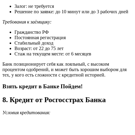
Залог: не требуется
Решение по заявке: до 10 минут или до 3 рабочих дней
Требования к заёмщику:
Гражданство РФ
Постоянная регистрация
Стабильный доход
Возраст: от 22 до 75 лет
Стаж на текущем месте: от 6 месяцев
Банк позиционирует себя как лояльный, с высоким
процентом одобрений, и может быть хорошим выбором для
тех, у кого есть сложности с кредитной историей.
Взять кредит в Банке Пойдем!
8. Кредит от Росгосстрах Банка
Условия кредитования: