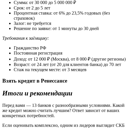
Сумма: от 30 000 до 5 000 000 ₽
Срок: от 2 до 5 лет
Процентная ставка: от 6% до 23,5% годовых (без
страховок)
Залог: не требуется
Решение по заявке: от 1 минуты до 30 дней
Требования к заёмщику:
Гражданство РФ
Постоянная регистрация
Доход: от 12 000 ₽ (Москва), от 8 000 ₽ (другие регионы)
Возраст: от 24 лет (от 20 для клиентов банка) до 70 лет
Стаж на текущем месте: от 3 месяцев
Взять кредит в Ренессансе
Итоги и рекомендации
Перед вами — 13 банков с разнообразными условиями. Какой
же кредит можно считать лучшим? Ответ зависит от ваших
конкретных потребностей.
Если оценивать комплексно, одним из лидеров выглядит СКБ