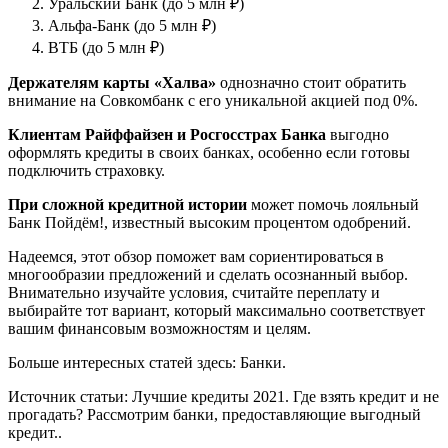
Уральский Банк (до 5 млн ₽)
Альфа-Банк (до 5 млн ₽)
ВТБ (до 5 млн ₽)
Держателям карты «Халва»
однозначно стоит обратить
внимание на Совкомбанк с его уникальной акцией под 0%.
Клиентам Райффайзен и Росгосстрах Банка
выгодно
оформлять кредиты в своих банках, особенно если готовы
подключить страховку.
При сложной кредитной истории
может помочь лояльный
Банк Пойдём!, известный высоким процентом одобрений.
Надеемся, этот обзор поможет вам сориентироваться в
многообразии предложений и сделать осознанный выбор.
Внимательно изучайте условия, считайте переплату и
выбирайте тот вариант, который максимально соответствует
вашим финансовым возможностям и целям.
Больше интересных статей здесь: Банки.
Источник статьи: Лучшие кредиты 2021. Где взять кредит и не
прогадать? Рассмотрим банки, предоставляющие выгодный
кредит..