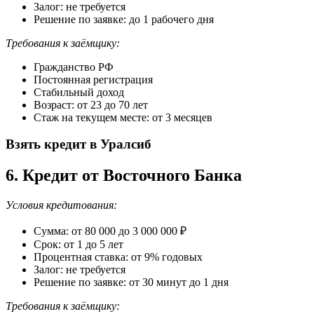
Залог: не требуется
Решение по заявке: до 1 рабочего дня
Требования к заёмщику:
Гражданство РФ
Постоянная регистрация
Стабильный доход
Возраст: от 23 до 70 лет
Стаж на текущем месте: от 3 месяцев
Взять кредит в Уралсиб
6. Кредит от Восточного Банка
Условия кредитования:
Сумма: от 80 000 до 3 000 000 ₽
Срок: от 1 до 5 лет
Процентная ставка: от 9% годовых
Залог: не требуется
Решение по заявке: от 30 минут до 1 дня
Требования к заёмщику: