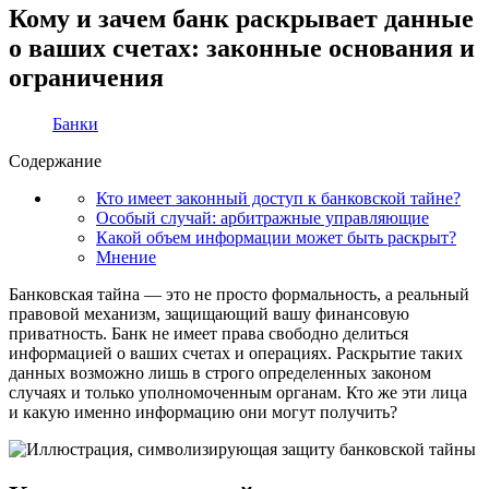
Кому и зачем банк раскрывает данные
о ваших счетах: законные основания и
ограничения
Банки
Содержание
Кто имеет законный доступ к банковской тайне?
Особый случай: арбитражные управляющие
Какой объем информации может быть раскрыт?
Мнение
Банковская тайна — это не просто формальность, а реальный
правовой механизм, защищающий вашу финансовую
приватность. Банк не имеет права свободно делиться
информацией о ваших счетах и операциях. Раскрытие таких
данных возможно лишь в строго определенных законом
случаях и только уполномоченным органам. Кто же эти лица
и какую именно информацию они могут получить?