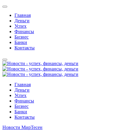
Главная
Деньги
Успех
Финансы
Бизнес
Банки
Контакты
Главная
Деньги
Успех
Финансы
Бизнес
Банки
Контакты
Новости МирТесен