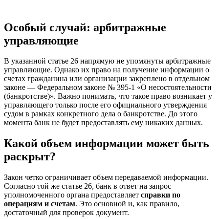
Особый случай: арбитражные
управляющие
В указанной статье 26 напрямую не упомянуты арбитражные
управляющие. Однако их право на получение информации о
счетах гражданина или организации закреплено в отдельном
законе — Федеральном законе № 395-1 «О несостоятельности
(банкротстве)». Важно понимать, что такое право возникает у
управляющего только после его официального утверждения
судом в рамках конкретного дела о банкротстве. До этого
момента банк не будет предоставлять ему никаких данных.
Какой объем информации может быть
раскрыт?
Закон четко ограничивает объем передаваемой информации.
Согласно той же статье 26, банк в ответ на запрос
уполномоченного органа предоставляет
справки по
операциям и счетам
. Это основной и, как правило,
достаточный для проверок документ.