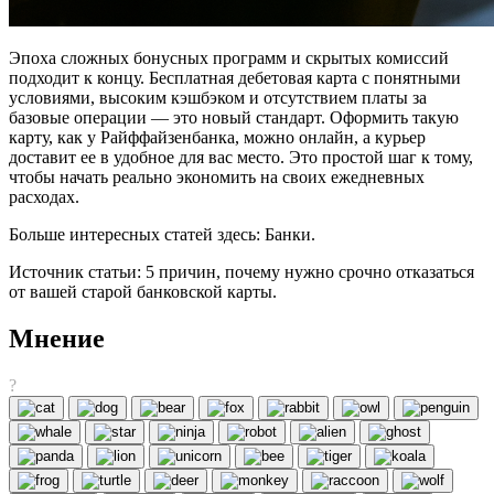
Эпоха сложных бонусных программ и скрытых комиссий
подходит к концу. Бесплатная дебетовая карта с понятными
условиями, высоким кэшбэком и отсутствием платы за
базовые операции — это новый стандарт. Оформить такую
карту, как у Райффайзенбанка, можно онлайн, а курьер
доставит ее в удобное для вас место. Это простой шаг к тому,
чтобы начать реально экономить на своих ежедневных
расходах.
Больше интересных статей здесь: Банки.
Источник статьи: 5 причин, почему нужно срочно отказаться
от вашей старой банковской карты.
Мнение
?