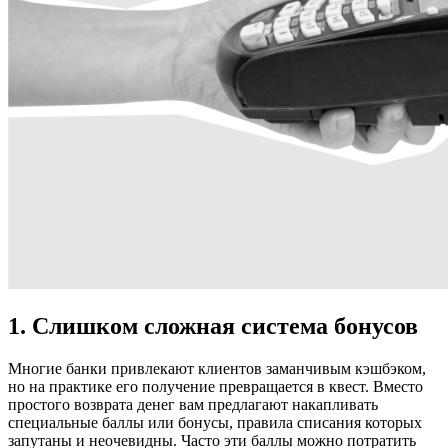
1. Слишком сложная система бонусов
Многие банки привлекают клиентов заманчивым кэшбэком,
но на практике его получение превращается в квест. Вместо
простого возврата денег вам предлагают накапливать
специальные баллы или бонусы, правила списания которых
запутаны и неочевидны. Часто эти баллы можно потратить