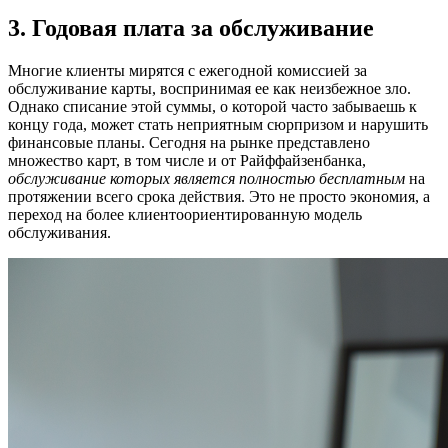
3. Годовая плата за обслуживание
Многие клиенты мирятся с ежегодной комиссией за
обслуживание карты, воспринимая ее как неизбежное зло.
Однако списание этой суммы, о которой часто забываешь к
концу года, может стать неприятным сюрпризом и нарушить
финансовые планы. Сегодня на рынке представлено
множество карт, в том числе и от Райффайзенбанка,
обслуживание которых является полностью бесплатным
на
протяжении всего срока действия. Это не просто экономия, а
переход на более клиентоориентированную модель
обслуживания.