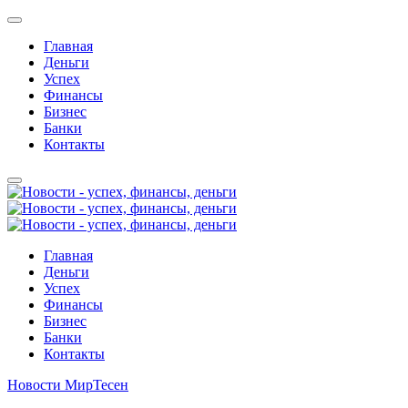
Главная
Деньги
Успех
Финансы
Бизнес
Банки
Контакты
Главная
Деньги
Успех
Финансы
Бизнес
Банки
Контакты
Новости МирТесен