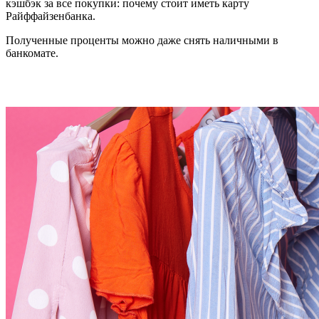
кэшбэк за все покупки: почему стоит иметь карту
Райффайзенбанка.
Полученные проценты можно даже снять наличными в
банкомате.