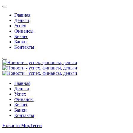
Главная
Деньги
Успех
Финансы
Бизнес
Банки
Контакты
Главная
Деньги
Успех
Финансы
Бизнес
Банки
Контакты
Новости МирТесен