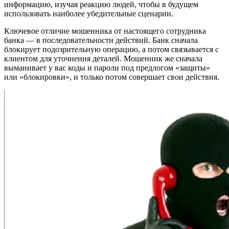
информацию, изучая реакцию людей, чтобы в будущем
использовать наиболее убедительные сценарии.
Ключевое отличие мошенника от настоящего сотрудника
банка — в последовательности действий. Банк сначала
блокирует подозрительную операцию, а потом связывается с
клиентом для уточнения деталей. Мошенник же сначала
выманивает у вас коды и пароли под предлогом «защиты»
или «блокировки», и только потом совершает свои действия.