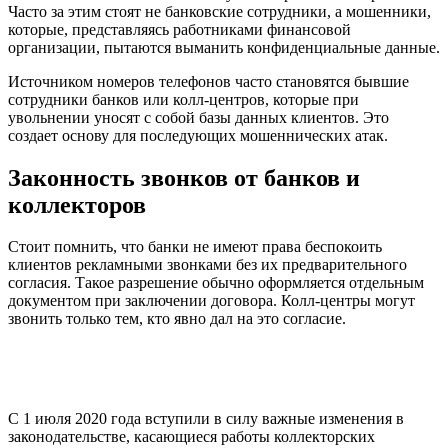
Часто за этим стоят не банковские сотрудники, а мошенники,
которые, представляясь работниками финансовой
организации, пытаются выманить конфиденциальные данные.
Источником номеров телефонов часто становятся бывшие
сотрудники банков или колл-центров, которые при
увольнении уносят с собой базы данных клиентов. Это
создает основу для последующих мошеннических атак.
Законность звонков от банков и
коллекторов
Стоит помнить, что банки не имеют права беспокоить
клиентов рекламными звонками без их предварительного
согласия. Такое разрешение обычно оформляется отдельным
документом при заключении договора. Колл-центры могут
звонить только тем, кто явно дал на это согласие.
С 1 июля 2020 года вступили в силу важные изменения в
законодательстве, касающиеся работы коллекторских