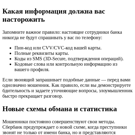
Какая информация должна вас
насторожить
Запомните важное правило: настоящие сотрудники банка
никогда не будут спрашивать у вас по телефону:
Пин-код или CVV/CVC-код вашей карты.
Полные реквизиты карты.
Коды из SMS (3D-Secure, подтверждения операций).
Кодовые слова или контрольную информацию из
вашего профиля.
Если звонящий запрашивает подобные данные — перед вами
однозначно мошенник. Как правило, если вы демонстрируете
бдительность и задаете уточняющие вопросы, злоумышленник
быстро прекращает разговор.
Новые схемы обмана и статистика
Мошенники постоянно совершенствуют свои методы.
Сбербанк предупреждает о новой схеме, когда преступники
звонят не только от имени банка, но и представляются