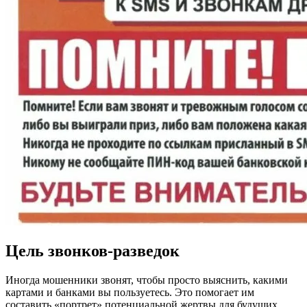
Цель звонков-разведок
Иногда мошенники звонят, чтобы просто выяснить, какими
картами и банками вы пользуетесь. Это помогает им
составить «портрет» потенциальной жертвы для будущих