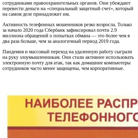
сотрудниками правоохранительных органов. Они убеждают
перевести деньги на «специальный защитный счет», который
на самом деле принадлежит им.
Активность телефонных мошенников резко возросла. Только
за начало 2020 года Сбербанк зафиксировал почти 2.9
миллиона обращений о попытках обмана — это более чем в
два раза больше, чем за аналогичный период 2019 года.
Пандемия и массовый переход на удаленную работу сыграли
на руку злоумышленникам. Они стали активнее использовать
электронную почту для атак, так как домашние компьютеры
сотрудников часто менее защищены, чем корпоративные.