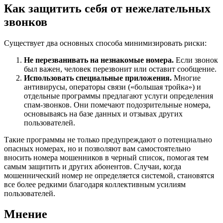
Как защитить себя от нежелательных
звонков
Существует два основных способа минимизировать риски:
Не перезванивать на незнакомые номера.
Если звонок
был важен, человек перезвонит или оставит сообщение.
Использовать специальные приложения.
Многие
антивирусы, операторы связи («большая тройка») и
отдельные программы предлагают услуги определения
спам-звонков. Они помечают подозрительные номера,
основываясь на базе данных и отзывах других
пользователей.
Такие программы не только предупреждают о потенциально
опасных номерах, но и позволяют вам самостоятельно
вносить номера мошенников в черный список, помогая тем
самым защитить и других абонентов. Случаи, когда
мошеннический номер не определяется системой, становятся
все более редкими благодаря коллективным усилиям
пользователей.
Мнение