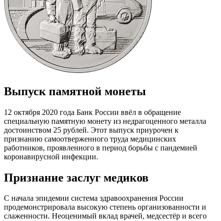
Выпуск памятной монеты
12 октября 2020 года Банк России ввёл в обращение
специальную памятную монету из недрагоценного металла
достоинством 25 рублей. Этот выпуск приурочен к
признанию самоотверженного труда медицинских
работников, проявленного в период борьбы с пандемией
коронавирусной инфекции.
Признание заслуг медиков
С начала эпидемии система здравоохранения России
продемонстрировала высокую степень организованности и
слаженности. Неоценимый вклад врачей, медсестёр и всего