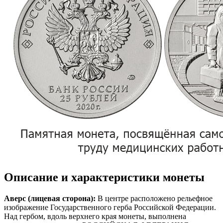
Описание и характеристики монеты
Аверс (лицевая сторона):
В центре расположено рельефное
изображение Государственного герба Российской Федерации.
Над гербом, вдоль верхнего края монеты, выполнена