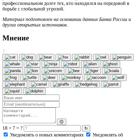
профессиональном долге тех, кто находился на передовой в
борьбе с глобальной угрозой.
Материал подготовлен на основании данных Банка России и
других открытых источников.
Мнение
?
😊
18 + 7 = ?
↻
Уведомлять о новых комментариях
Уведомлять об