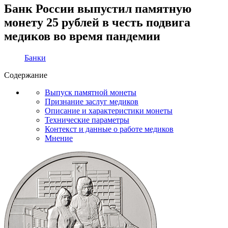
Банк России выпустил памятную
монету 25 рублей в честь подвига
медиков во время пандемии
Банки
Содержание
Выпуск памятной монеты
Признание заслуг медиков
Описание и характеристики монеты
Технические параметры
Контекст и данные о работе медиков
Мнение