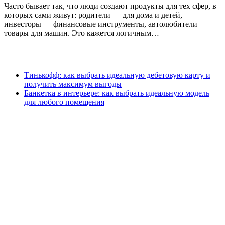
Часто бывает так, что люди создают продукты для тех сфер, в
которых сами живут: родители — для дома и детей,
инвесторы — финансовые инструменты, автолюбители —
товары для машин. Это кажется логичным…
Тинькофф: как выбрать идеальную дебетовую карту и
получить максимум выгоды
Банкетка в интерьере: как выбрать идеальную модель
для любого помещения