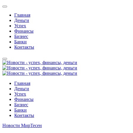
Главная
Деньги
Успех
Финансы
Бизнес
Банки
Контакты
Главная
Деньги
Успех
Финансы
Бизнес
Банки
Контакты
Новости МирТесен