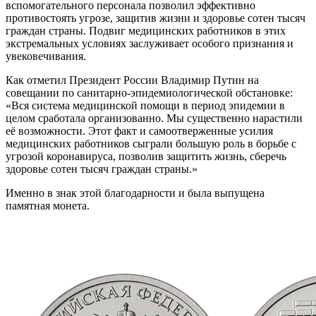
вспомогательного персонала позволил эффективно
противостоять угрозе, защитив жизни и здоровье сотен тысяч
граждан страны. Подвиг медицинских работников в этих
экстремальных условиях заслуживает особого признания и
увековечивания.
Как отметил Президент России Владимир Путин на
совещании по санитарно-эпидемиологической обстановке:
«Вся система медицинской помощи в период эпидемии в
целом сработала организованно. Мы существенно нарастили
её возможности. Этот факт и самоотверженные усилия
медицинских работников сыграли большую роль в борьбе с
угрозой коронавируса, позволив защитить жизнь, сберечь
здоровье сотен тысяч граждан страны.»
Именно в знак этой благодарности и была выпущена
памятная монета.