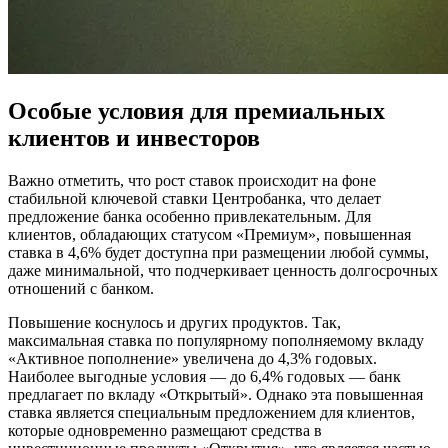
Особые условия для премиальных
клиентов и инвесторов
Важно отметить, что рост ставок происходит на фоне
стабильной ключевой ставки Центробанка, что делает
предложение банка особенно привлекательным. Для
клиентов, обладающих статусом «Премиум», повышенная
ставка в 4,6% будет доступна при размещении любой суммы,
даже минимальной, что подчеркивает ценность долгосрочных
отношений с банком.
Повышение коснулось и других продуктов. Так,
максимальная ставка по популярному пополняемому вкладу
«Активное пополнение» увеличена до 4,3% годовых.
Наиболее выгодные условия — до 6,4% годовых — банк
предлагает по вкладу «Открытый». Однако эта повышенная
ставка является специальным предложением для клиентов,
которые одновременно размещают средства в