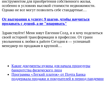
инструментом для приобретения собственного жилья,
особенно в условиях высокой стоимости недвижимости.
Однако не все могут позволить себе стандартные…
От выгорания к успеху: 9 шагов, чтобы научиться
продавать с душой, а не "впаривать"
Здравствуйте! Меня зовут Евгения Солд, и я хочу поделиться
своей историей трансформации в профессии. От грани
увольнения к любви к работе Сегодня я — успешный
менеджер по продажам в крупной…
Какие документы нужны для начала процедуры
банкротства физического лица
Программа «Легкий платеж» от Почта Банка
поддержала продажи и покупателей в период пандемии