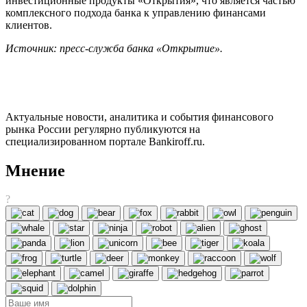
инвестиционные продукты «Открытия», что является частью
комплексного подхода банка к управлению финансами
клиентов.
Источник: пресс-служба банка «Открытие».
Актуальные новости, аналитика и события финансового
рынка России регулярно публикуются на
специализированном портале Bankiroff.ru.
Мнение
?