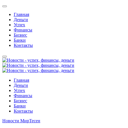
Главная
Деньги
Успех
Финансы
Бизнес
Банки
Контакты
Главная
Деньги
Успех
Финансы
Бизнес
Банки
Контакты
Новости МирТесен