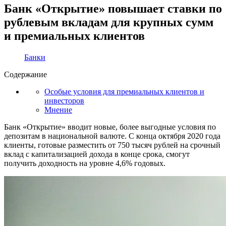
Банк «Открытие» повышает ставки по
рублевым вкладам для крупных сумм
и премиальных клиентов
Банки
Содержание
Особые условия для премиальных клиентов и
инвесторов
Мнение
Банк «Открытие» вводит новые, более выгодные условия по
депозитам в национальной валюте. С конца октября 2020 года
клиенты, готовые разместить от 750 тысяч рублей на срочный
вклад с капитализацией дохода в конце срока, смогут
получить доходность на уровне 4,6% годовых.