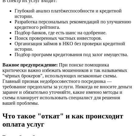
В спектр их услуг входит:
Глубокий анализ платёжеспособности и кредитной
истории.
Разработка персональных рекомендаций по улучшению
кредитного рейтинга.
Подбор банков, где есть шанс на одобрение.
Поиск проверенных частных инвесторов.
Организация займов в НКО без проверки кредитной
истории.
Подбор программ кредитования под залог имущества.
Важное предупреждение:
При поиске помощника
критически важно избежать мошенников и так называемых
"чёрных брокеров", использующих незаконные схемы.
Главный признак недобросовестного посредника —
требование предоплаты за услуги. Никогда не вносите деньги
заранее и обязательно уточняйте, какие именно методы и
схемы планирует использовать специалист для решения
вашей проблемы.
Что такое "откат" и как происходит
оплата услуг