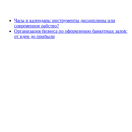
Часы и календарь: инструменты дисциплины или
современное рабство?
Организация бизнеса по оформлению банкетных залов:
от идеи до прибыли