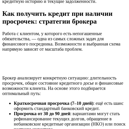
кредитную историю и текущие задолженности.
Как получить кредит при наличии
просрочек: стратегии брокера
Работа с клиентом, у которого есть непогашенные
обязательства, — одна из самых сложных задач для
финансового посредника. Возможности и выбранная схема
напрямую зависят от масштаба проблем.
Брокер анализирует конкретную ситуацию: длительность
просрочек, общее состояние кредитного досье и финансовые
возможности клиента. На основе этого подбирается
оптимальный путь:
Краткосрочная просрочка (7–10 дней)
: ещё есть шанс
оформить стандартный банковский кредит.
Просрочка от 30 до 90 дней
: вариантами могут стать
рефинансирование текущих долгов, обращение в
небанковские кредитные организации (НКО) или поиск