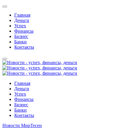
Главная
Деньги
Успех
Финансы
Бизнес
Банки
Контакты
Главная
Деньги
Успех
Финансы
Бизнес
Банки
Контакты
Новости МирТесен