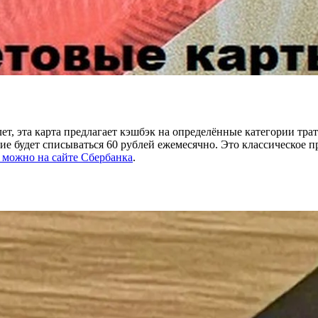
 лет, эта карта предлагает кэшбэк на определённые категории тр
ие будет списываться 60 рублей ежемесячно. Это классическое 
 можно на сайте Сбербанка
.