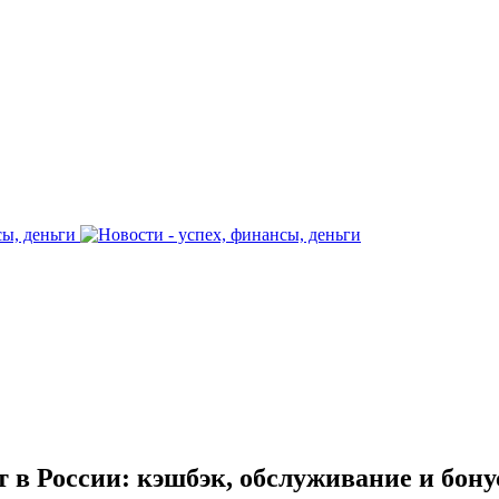
 в России: кэшбэк, обслуживание и бон