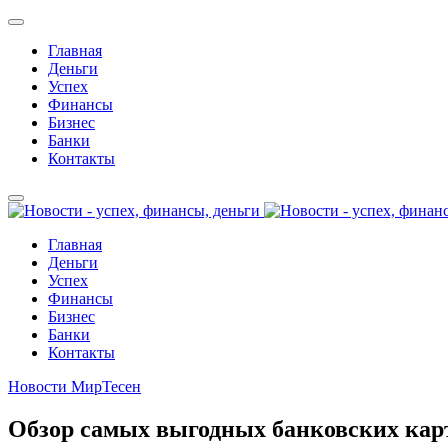
Главная
Деньги
Успех
Финансы
Бизнес
Банки
Контакты
Главная
Деньги
Успех
Финансы
Бизнес
Банки
Контакты
Новости МирТесен
Обзор самых выгодных банковских карт