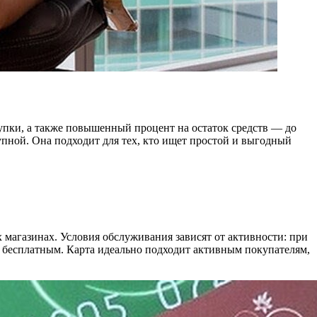
упки, а также повышенный процент на остаток средств — до
упной. Она подходит для тех, кто ищет простой и выгодный
магазинах. Условия обслуживания зависят от активности: при
я бесплатным. Карта идеально подходит активным покупателям,