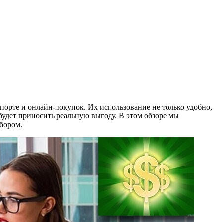
орте и онлайн-покупок. Их использование не только удобно,
будет приносить реальную выгоду. В этом обзоре мы
бором.