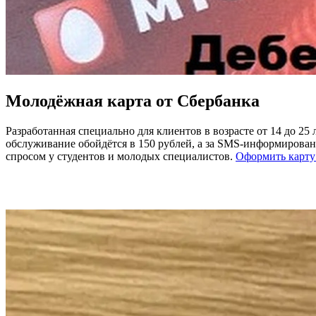
Молодёжная карта от Сбербанка
Разработанная специально для клиентов в возрасте от 14 до 25
обслуживание обойдётся в 150 рублей, а за SMS-информирован
спросом у студентов и молодых специалистов.
Оформить карту