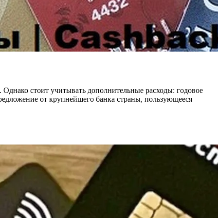
ат. Однако стоит учитывать дополнительные расходы: годовое
предложение от крупнейшего банка страны, пользующееся