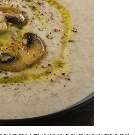
нным вкусом, идеально подходит для холодного времени года