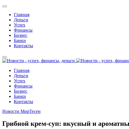
Главная
Деньги
Успех
Финансы
Бизнес
Банки
Контакты
Главная
Деньги
Успех
Финансы
Бизнес
Банки
Контакты
Новости МирТесен
Грибной крем-суп: вкусный и ароматны