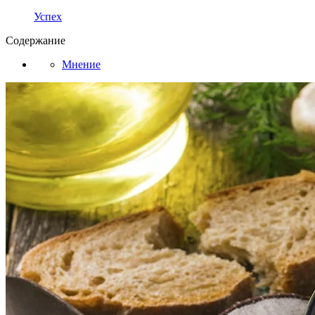
Успех
Содержание
Мнение