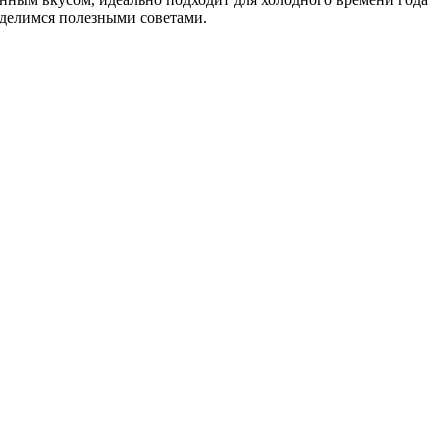
поделимся полезными советами.