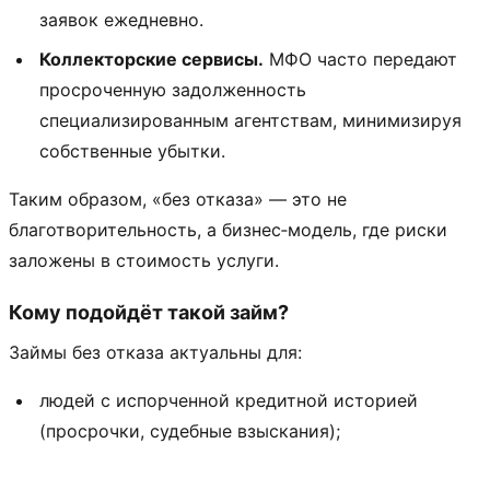
заявок ежедневно.
Коллекторские сервисы.
МФО часто передают
просроченную задолженность
специализированным агентствам, минимизируя
собственные убытки.
Таким образом, «без отказа» — это не
благотворительность, а бизнес‑модель, где риски
заложены в стоимость услуги.
Кому подойдёт такой займ?
Займы без отказа актуальны для:
людей с испорченной кредитной историей
(просрочки, судебные взыскания);