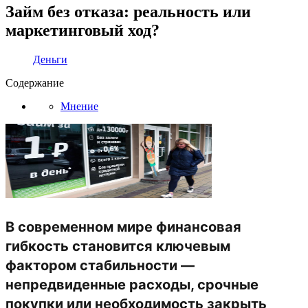
Займ без отказа: реальность или
маркетинговый ход?
Деньги
Содержание
Мнение
В современном мире финансовая
гибкость становится ключевым
фактором стабильности —
непредвиденные расходы, срочные
покупки или необходимость закрыть