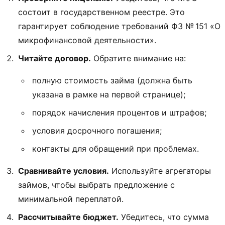
состоит в государственном реестре. Это
гарантирует соблюдение требований ФЗ № 151 «О
микрофинансовой деятельности».
Читайте договор.
Обратите внимание на:
полную стоимость займа (должна быть
указана в рамке на первой странице);
порядок начисления процентов и штрафов;
условия досрочного погашения;
контакты для обращений при проблемах.
Сравнивайте условия.
Используйте агрегаторы
займов, чтобы выбрать предложение с
минимальной переплатой.
Рассчитывайте бюджет.
Убедитесь, что сумма