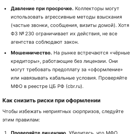
Давление при просрочке.
Коллекторы могут
использовать агрессивные методы взыскания
(частые звонки, сообщения, визиты домой). Хотя
ФЗ № 230 ограничивает их действия, не все
агентства соблюдают закон.
Мошенничество.
На рынке встречаются «чёрные
кредиторы», работающие без лицензии. Они
могут требовать предоплату за «оформление»
или навязывать кабальные условия. Проверяйте
МФО в реестре ЦБ РФ (cbr.ru).
Как снизить риски при оформлении
Чтобы избежать неприятных сюрпризов, следуйте
этим правилам:
Проверяйте лицензию.
Убедитесь, что МФО