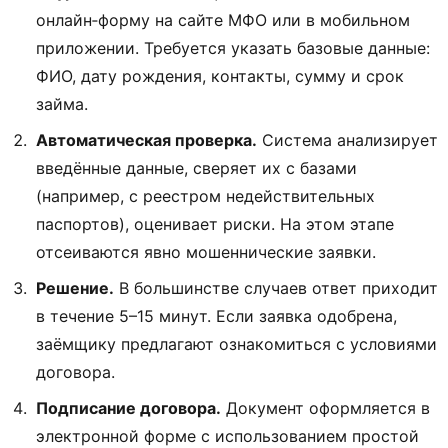
онлайн‑форму на сайте МФО или в мобильном
приложении. Требуется указать базовые данные:
ФИО, дату рождения, контакты, сумму и срок
займа.
Автоматическая проверка.
Система анализирует
введённые данные, сверяет их с базами
(например, с реестром недействительных
паспортов), оценивает риски. На этом этапе
отсеиваются явно мошеннические заявки.
Решение.
В большинстве случаев ответ приходит
в течение 5–15 минут. Если заявка одобрена,
заёмщику предлагают ознакомиться с условиями
договора.
Подписание договора.
Документ оформляется в
электронной форме с использованием простой