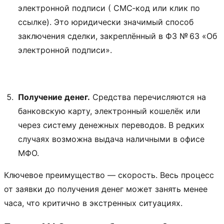
электронной подписи ( СМС‑код или клик по
ссылке). Это юридически значимый способ
заключения сделки, закреплённый в ФЗ № 63 «Об
электронной подписи».
Получение денег.
Средства перечисляются на
банковскую карту, электронный кошелёк или
через систему денежных переводов. В редких
случаях возможна выдача наличными в офисе
МФО.
Ключевое преимущество — скорость. Весь процесс
от заявки до получения денег может занять менее
часа, что критично в экстренных ситуациях.