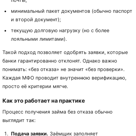
минимальный пакет документов (обычно паспорт
и второй документ);
текущую долговую нагрузку (но с более
лояльными лимитами).
Такой подход позволяет одобрять заявки, которые
банки гарантированно отклонят. Однако важно
понимать: «без отказа» не значит «без проверки».
Каждая МФО проводит внутреннюю верификацию,
просто её критерии мягче.
Как это работает на практике
Процесс получения займа без отказа обычно
выглядит так:
Подача заявки.
Заёмщик заполняет