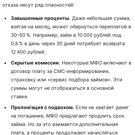
отказа несут ряд опасностей:
Завышенные проценты.
Даже небольшая сумма,
взятая на месяц, может обернуться переплатой в
30–50 %. Например, займ в 10 000 рублей под
0,8 % в день через 30 дней потребует возврата
12 400 рублей.
Скрытые комиссии.
Некоторые МФО включают в
договор плату за СМС‑информирование,
страховку или «сервис подбора займов». Эти
суммы могут не отображаться в основной
ставке.
Пролонгация с подвохом.
Если не хватает денег
на погашение, МФО предлагают продлить срок
займа. Но за это взимается дополнительная
плата, а проценты продолжают начисляться.