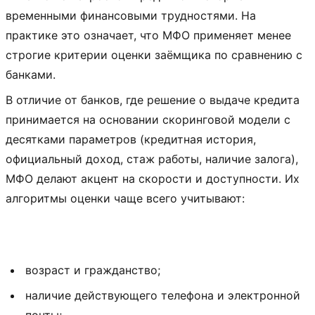
временными финансовыми трудностями. На
практике это означает, что МФО применяет менее
строгие критерии оценки заёмщика по сравнению с
банками.
В отличие от банков, где решение о выдаче кредита
принимается на основании скоринговой модели с
десятками параметров (кредитная история,
официальный доход, стаж работы, наличие залога),
МФО делают акцент на скорости и доступности. Их
алгоритмы оценки чаще всего учитывают:
возраст и гражданство;
наличие действующего телефона и электронной
почты;