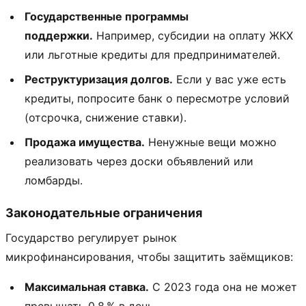
Государственные программы
поддержки.
Например, субсидии на оплату ЖКХ
или льготные кредиты для предпринимателей.
Реструктуризация долгов.
Если у вас уже есть
кредиты, попросите банк о пересмотре условий
(отсрочка, снижение ставки).
Продажа имущества.
Ненужные вещи можно
реализовать через доски объявлений или
ломбарды.
Законодательные ограничения
Государство регулирует рынок
микрофинансирования, чтобы защитить заёмщиков:
Максимальная ставка.
С 2023 года она не может
превышать 0,8 % в день.