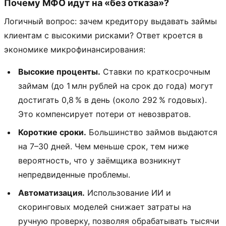
Почему МФО идут на «без отказа»?
Логичный вопрос: зачем кредитору выдавать займы
клиентам с высокими рисками? Ответ кроется в
экономике микрофинансирования:
Высокие проценты.
Ставки по краткосрочным
займам (до 1 млн рублей на срок до года) могут
достигать 0,8 % в день (около 292 % годовых).
Это компенсирует потери от невозвратов.
Короткие сроки.
Большинство займов выдаются
на 7–30 дней. Чем меньше срок, тем ниже
вероятность, что у заёмщика возникнут
непредвиденные проблемы.
Автоматизация.
Использование ИИ и
скоринговых моделей снижает затраты на
ручную проверку, позволяя обрабатывать тысячи