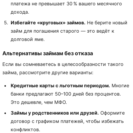
платежа не превышает 30 % вашего месячного
дохода.
Избегайте «круговых» займов.
Не берите новый
займ для погашения старого — это ведёт к
долговой яме.
Альтернативы займам без отказа
Если вы сомневаетесь в целесообразности такого
займа, рассмотрите другие варианты:
Кредитные карты с льготным периодом.
Многие
банки предлагают 50–100 дней без процентов.
Это дешевле, чем МФО.
Займы у родственников или друзей.
Оформите
договор с графиком платежей, чтобы избежать
конфликтов.