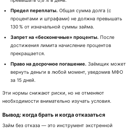
Предел переплаты.
Общая сумма долга (с
процентами и штрафами) не должна превышать
130 % от изначальной суммы займа.
Запрет на «бесконечные» проценты.
После
достижения лимита начисление процентов
прекращается.
Право на досрочное погашение.
Заёмщик может
вернуть деньги в любой момент, уведомив МФО
за 15 дней.
Эти нормы снижают риски, но не отменяют
необходимости внимательно изучать условия.
Вывод: когда брать и когда отказаться
Займ без отказа — это инструмент экстренной