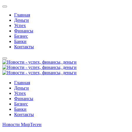
Главная
Деньги
Успех
Финансы
Бизнес
Банки
Контакты
Главная
Деньги
Успех
Финансы
Бизнес
Банки
Контакты
Новости МирТесен