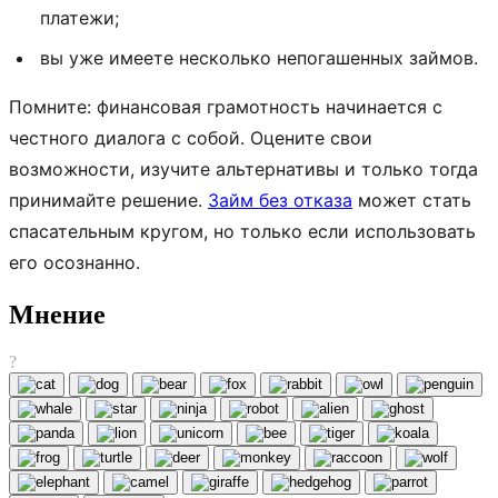
платежи;
вы уже имеете несколько непогашенных займов.
Помните: финансовая грамотность начинается с
честного диалога с собой. Оцените свои
возможности, изучите альтернативы и только тогда
принимайте решение.
Займ без отказа
может стать
спасательным кругом, но только если использовать
его осознанно.
Мнение
?