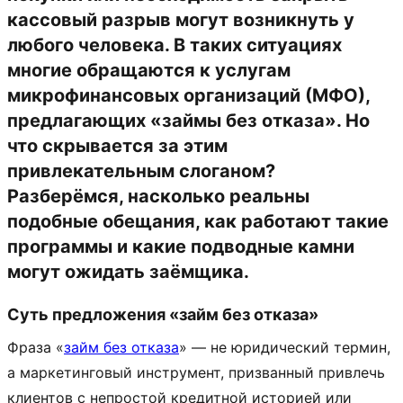
кассовый разрыв могут возникнуть у
любого человека. В таких ситуациях
многие обращаются к услугам
микрофинансовых организаций (МФО),
предлагающих «займы без отказа». Но
что скрывается за этим
привлекательным слоганом?
Разберёмся, насколько реальны
подобные обещания, как работают такие
программы и какие подводные камни
могут ожидать заёмщика.
Суть предложения «займ без отказа»
Фраза «
займ без отказа
» — не юридический термин,
а маркетинговый инструмент, призванный привлечь
клиентов с непростой кредитной историей или