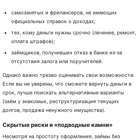
самозанятых и фрилансеров, не имеющих
официальных справок о доходах;
тех, кому деньги нужны срочно (лечение, ремонт,
оплата штрафов);
заёмщиков, получивших отказ в банке из‑за
отсутствия залога или поручителей.
Однако важно трезво оценивать свои возможности.
Если вы не уверены, что сможете вернуть деньги в
срок, лучше поискать альтернативные варианты
(заём у знакомых, реструктуризация текущих
долгов, продажа ненужного имущества).
Скрытые риски и «подводные камни»
Несмотря на простоту оформления, займы без