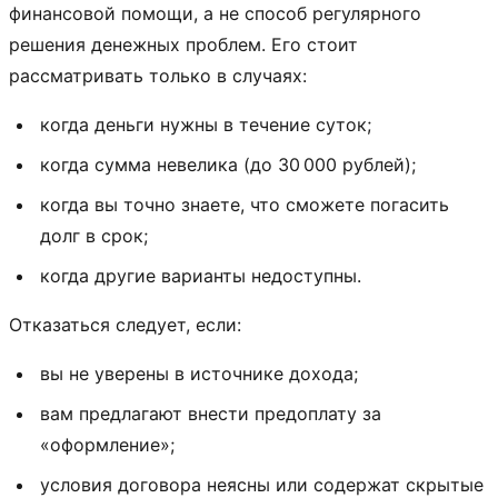
финансовой помощи, а не способ регулярного
решения денежных проблем. Его стоит
рассматривать только в случаях:
когда деньги нужны в течение суток;
когда сумма невелика (до 30 000 рублей);
когда вы точно знаете, что сможете погасить
долг в срок;
когда другие варианты недоступны.
Отказаться следует, если:
вы не уверены в источнике дохода;
вам предлагают внести предоплату за
«оформление»;
условия договора неясны или содержат скрытые