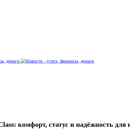
ass: комфорт, статус и надёжность для 