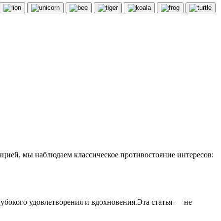
енцией, мы наблюдаем классическое противостояние интересов:
лубокого удовлетворения и вдохновения.Эта статья — не