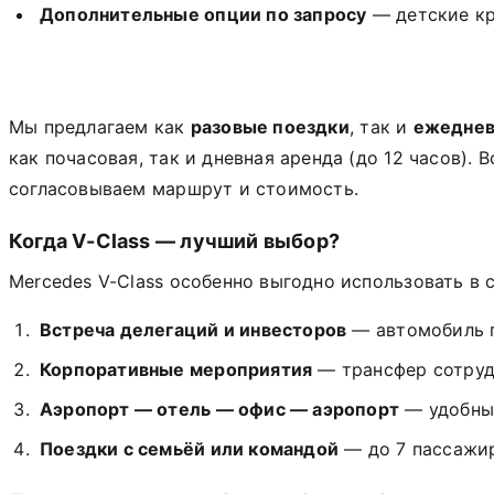
Дополнительные опции по запросу
— детские кр
Мы предлагаем как
разовые поездки
, так и
ежеднев
как почасовая, так и дневная аренда (до 12 часов)
согласовываем маршрут и стоимость.
Когда V-Class — лучший выбор?
Mercedes V-Class особенно выгодно использовать в
Встреча делегаций и инвесторов
— автомобиль п
Корпоративные мероприятия
— трансфер сотруд
Аэропорт — отель — офис — аэропорт
— удобны
Поездки с семьёй или командой
— до 7 пассажир