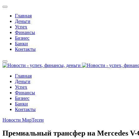
Главная
Деньги
Успех
Финансы
Бизнес
Банки
Контакты
Главная
Деньги
Успех
Финансы
Бизнес
Банки
Контакты
Новости МирТесен
Премиальный трансфер на Mercedes V-Cl