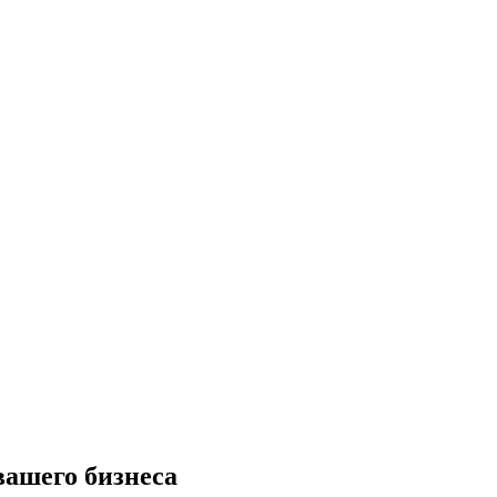
вашего бизнеса