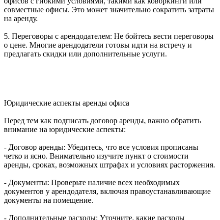
офисов с гибкими условиями, такими как коворкинги или
совместные офисы. Это может значительно сократить затраты
на аренду.
5. Переговоры с арендодателем: Не бойтесь вести переговоры
о цене. Многие арендодатели готовы идти на встречу и
предлагать скидки или дополнительные услуги.
Юридические аспекты аренды офиса
Перед тем как подписать договор аренды, важно обратить
внимание на юридические аспекты:
- Договор аренды: Убедитесь, что все условия прописаны
четко и ясно. Внимательно изучите пункт о стоимости
аренды, сроках, возможных штрафах и условиях расторжения.
- Документы: Проверьте наличие всех необходимых
документов у арендодателя, включая правоустанавливающие
документы на помещение.
- Дополнительные расходы: Уточните, какие расходы