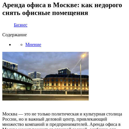
Аренда офиса в Москве: как недорого
снять офисные помещения
Бизнес
Содержание
Мнение
Москва — это не только политическая и культурная столица
России, но и важный деловой центр, привлекающий
множество компаний и предпринимателей. Аренда офиса в