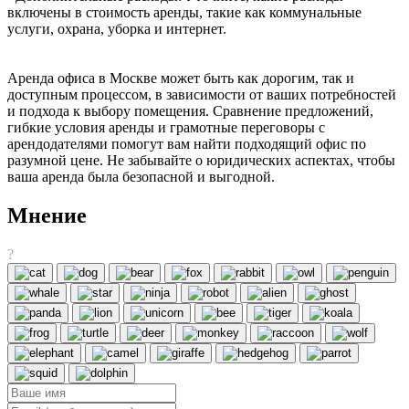
включены в стоимость аренды, такие как коммунальные
услуги, охрана, уборка и интернет.
Аренда офиса в Москве может быть как дорогим, так и
доступным процессом, в зависимости от ваших потребностей
и подхода к выбору помещения. Сравнение предложений,
гибкие условия аренды и грамотные переговоры с
арендодателями помогут вам найти подходящий офис по
разумной цене. Не забывайте о юридических аспектах, чтобы
ваша аренда была безопасной и выгодной.
Мнение
?