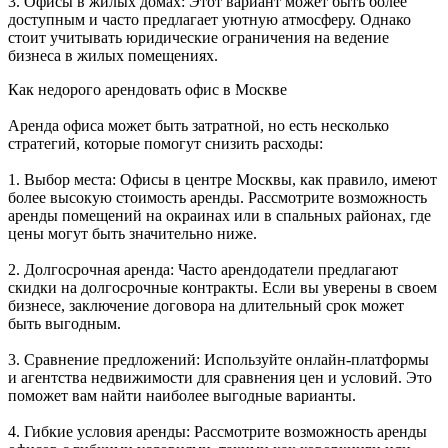
3. Офисы в жилых домах: Этот вариант может быть более
доступным и часто предлагает уютную атмосферу. Однако
стоит учитывать юридические ограничения на ведение
бизнеса в жилых помещениях.
Как недорого арендовать офис в Москве
Аренда офиса может быть затратной, но есть несколько
стратегий, которые помогут снизить расходы:
1. Выбор места: Офисы в центре Москвы, как правило, имеют
более высокую стоимость аренды. Рассмотрите возможность
аренды помещений на окраинах или в спальных районах, где
цены могут быть значительно ниже.
2. Долгосрочная аренда: Часто арендодатели предлагают
скидки на долгосрочные контракты. Если вы уверены в своем
бизнесе, заключение договора на длительный срок может
быть выгодным.
3. Сравнение предложений: Используйте онлайн-платформы
и агентства недвижимости для сравнения цен и условий. Это
поможет вам найти наиболее выгодные варианты.
4. Гибкие условия аренды: Рассмотрите возможность аренды