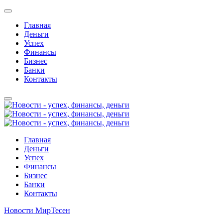
Главная
Деньги
Успех
Финансы
Бизнес
Банки
Контакты
Главная
Деньги
Успех
Финансы
Бизнес
Банки
Контакты
Новости МирТесен